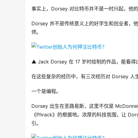
事实上，Dorsey 对比特币并不是一时兴起，
Dorsey 并不是传统意义上的好学生和创业者
师。
▲ Jack Dorsey 在 17 岁时绘制的作品
在这些复杂的经历中，有三次经历对 Dorsey 
一个是编程。
Dorsey 出生在圣路易斯，这里不仅是 McDonnell 
《Phrack》的根据地。浓厚的科技氛围，让 Dors
引。