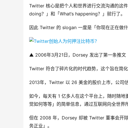
Twitter 核心是把个人和世界进行交流沟通的这件
doing？」和「What‘s happening？」就行了。
因此 Twitter 的 slogan 一度是「你现在正在
▲ 2006年3月21日，Dorsey 发出了第一条推文
Twitter 符合了碎片化的时代趋势，这个旨在
2013年，Twitter 以 26 美金的股价上市，公司
如今，每天有 1 亿多人在这个平台上，随时随
觉如何等等」的简单信息，通过互联网向全世界
但在 2008 年，Dorsey 却被 Twitter 
务正业」。