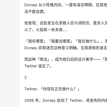
Dorsey 从小性格内向，一度有语言障碍。在
话不能自拔。
他发现，这些发生在求救人员与消防员、医务人
火了，火焰有一米多高.....
「我在哪里」「我要去哪里」「我在做什么」，
Dorsey 异常迷恋这种意义明确，言简意赅的语
而这种「简洁」，成为他日后的设计美学——「
Twitter 诞生了。
2
Twitter: 「你现在正在做什么？」
2006 年，Dorsey 启动了 Twitter，将发布