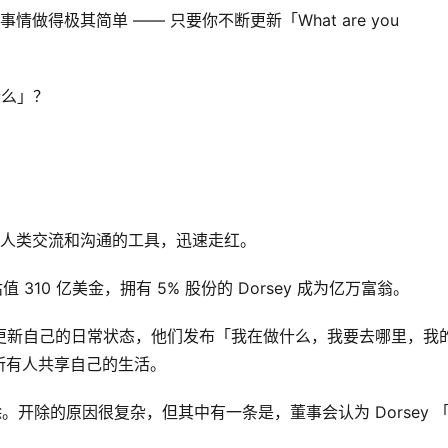
事情做得极其简单 —— 只要你不断更新「What are you
做什么」？
简化人类交流和沟通的工具，迅速走红。
估值 310 亿美金，拥有 5% 股份的 Dorsey 成为亿万富翁。
地更新自己的日常状态，他们发布「我在做什么，我要去哪里，我
所有人共享自己的生活。
董事会开除。开除的原因很复杂，但其中有一条是，董事会认为 Dorsey 