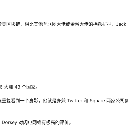
美区块链，相比其他互联网大佬或金融大佬的摇摆扭捏，Jack
 大洲 43 个国家。
到一个身影，他就是身兼 Twitter 和 Square 两家公司
orsey 对闪电网络有极高的评价。