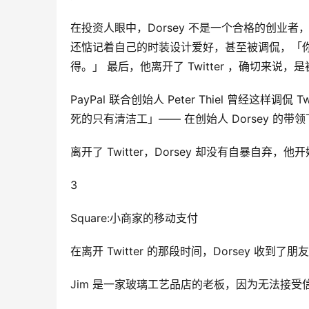
在投资人眼中，Dorsey 不是一个合格的创业
还惦记着自己的时装设计爱好，甚至被调侃，「你可以
得。」 最后，他离开了 Twitter ，确切来说
PayPal 联合创始人 Peter Thiel 曾经这样调
死的只有清洁工」—— 在创始人 Dorsey 的
离开了 Twitter，Dorsey 却没有自暴自
3
Square:小商家的移动支付
在离开 Twitter 的那段时间，Dorsey 收到了朋友 
Jim 是一家玻璃工艺品店的老板，因为无法接受