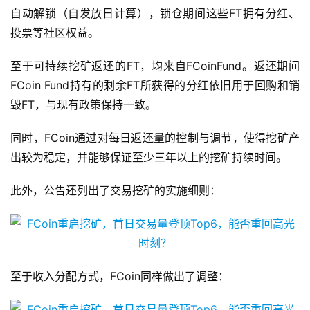
自动解锁（自发放日计算），锁仓期间这些FT拥有分红、
投票等社区权益。
至于可持续挖矿返还的FT，均来自FCoinFund。返还期间
FCoin Fund持有的剩余FT所获得的分红依旧用于回购和销
毁FT，与现有政策保持一致。
同时，FCoin通过对每日返还量的控制与调节，使得挖矿产
出较为稳定，并能够保证至少三年以上的挖矿持续时间。
此外，公告还列出了交易挖矿的实施细则：
至于收入分配方式，FCoin同样做出了调整：