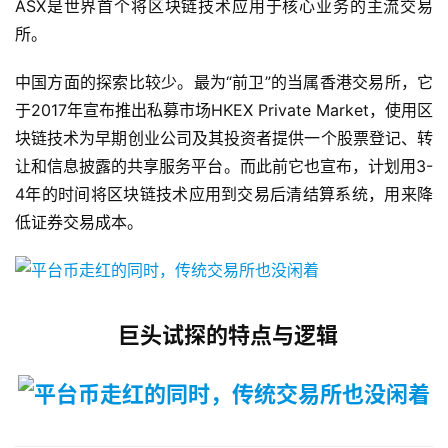
ASX是世界首个将区块链技术应用于核心业务的主流交易
所。
中国方面的探索比较少。最为“前卫”的当属香港交易所，它
于2017年宣布推出私募市场HKEX Private Market，使用区
块链技术为早期创业公司及其投资者提供一个股票登记、转
让和信息披露的共享服务平台。而此前它也宣布，计划用3-
4年的时间将区块链技术应用到交易后清结算系统，用来降
低证券交易成本。
巨头试探的特点与逻辑