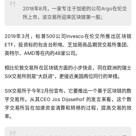
2018年8月，一家专注于加密的公司Argo在伦交
所上市，该交易所迎来区块链第一股；
2019年3月，标普500公司Invesco在伦交所推出区块链
ETF，投资标的包含台积电、芝加哥商品期货交易所集团、
英特尔、AMD等在内的48家公司。
相比伦敦交易所在区块链方面的小步快走，同在欧洲的瑞士
SIX交易所则是“大跃进”，更接近美国两位同行的举措。
SIX交易所于今年2月份宣布，它要推出一个基于区块链的数
字交易所。从其CEO Jos Dijsselhof 的发言来看，这个数
字交易所旨在加速资金清算和转移的过程，提高交易的效
率。