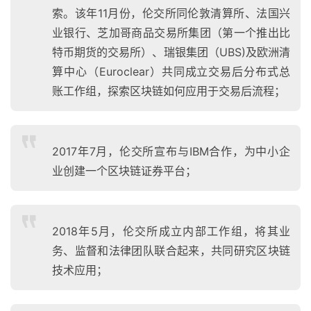
索。该年11月份，伦交所同伦敦清算所、法国兴
业银行、芝加哥商品交易所集团（第一个推出比
特币期货的交易所）、瑞银集团（UBS)及欧洲清
算中心（Euroclear）共同成立交易后分布式总
账工作组，探索区块链如何应用于交易后流程；
2017年7月，伦交所宣布与IBM合作，为中小企
业创建一个区块链证券平台；
2018年5月，伦交所成立内部工作组，将其业
务、监督和法律团队联合起来，共同研究区块链
技术应用；