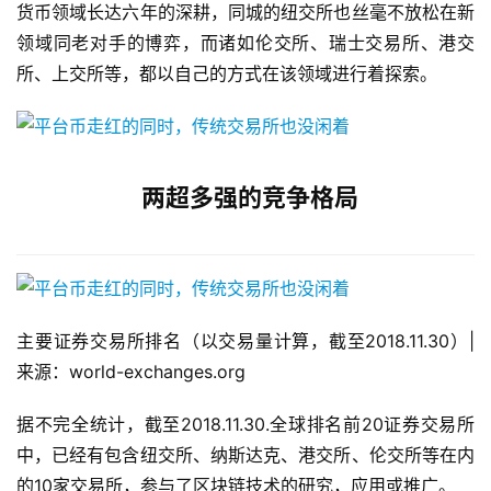
货币领域长达六年的深耕，同城的纽交所也丝毫不放松在新
领域同老对手的博弈，而诸如伦交所、瑞士交易所、港交
所、上交所等，都以自己的方式在该领域进行着探索。
两超多强的竞争格局
主要证券交易所排名（以交易量计算，截至2018.11.30）|
来源：world-exchanges.org
据不完全统计，截至2018.11.30.全球排名前20证券交易所
中，已经有包含纽交所、纳斯达克、港交所、伦交所等在内
的10家交易所，参与了区块链技术的研究，应用或推广。