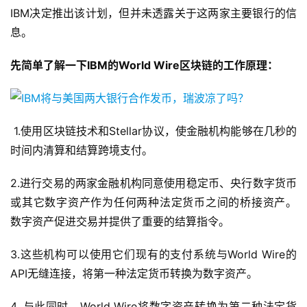
IBM决定推出该计划，但并未透露关于这两家主要银行的信
息。
先简单了解一下IBM的World Wire区块链的工作原理：
1.使用区块链技术和Stellar协议，使金融机构能够在几秒的
时间内清算和结算跨境支付。
2.进行交易的两家金融机构同意使用稳定币、央行数字货币
或其它数字资产作为任何两种法定货币之间的桥接资产。
数字资产促进交易并提供了重要的结算指令。
3.这些机构可以使用它们现有的支付系统与World Wire的
API无缝连接，将第一种法定货币转换为数字资产。
4. 与此同时，World Wire将数字资产转换为第二种法定货