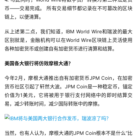
币——交易完成。 所有交易细节都记录在不可篡改的区块
链上，以便清算。
从上述第二点，我们知道，IBM World Wire和瑞波的最大
区别就是，金融机构可以在World Wire区块链上灵活使用
各种加密货币或创建自有加密货币进行清算和结算。
美国各大银行将仿效摩根大通？
今年2月，摩根大通推出自有加密货币JPM Coin，在加密
货币社区引起了轩然大波。JPM Coin是一种稳定币，锚定
价值为1美元，它将被用于银行支付网络中的即时结算交
易，减少转账时间，减少国际转账中的摩擦。
当然，也有人认为，摩根大通的JPM Coin根本不是什么“比