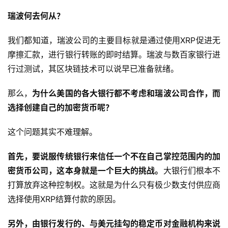
瑞波何去何从？
我们都知道，瑞波公司的主要目标就是通过使用XRP促进无
摩擦汇款，进行银行转账的即时结算。瑞波与数百家银行进
行过测试，其区块链技术可以说早已准备就绪。
那么，
为什么美国的各大银行都不考虑和瑞波公司合作，而
选择创建自己的加密货币呢？
这个问题其实不难理解。
首先，要说服传统银行来信任一个不在自己掌控范围内的加
密货币公司，这本身就是一个巨大的挑战。
大银行们根本不
打算放弃这种控制权。这就是为什么只有极少数支付供应商
选择使用XRP结算付款的原因。
另外，由银行发行的、与美元挂勾的稳定币对金融机构来说