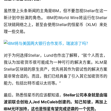
虽然登上头条新闻的主角是IBM，但不要忽视Stellar在这一
新计划中扮演的角色。 IBM的World Wire将运行在Stellar
区块链网络之上，甚至会使用Stellar的恒星币（XLM）来处
理一些交易。
对于为何选择Stellar，Lund也作出了解释，“就个人而言，
我认为加密货币很可能成为一种可行的解决方案。XLM是
Stellar区块链的原生资产，优先将其作为尝试性的解决方案
是非常合适的。而且，我们已经具备了引入其它加密货币的
能力，包括比特币或以太坊等。”
最后，熟悉恒星币的应该都知道，
Stellar公司本身就是由瑞
波前联合创始人Jed McCaleb创建的。知己知彼，再加上
IBM光环加持，这也是恒星有望完成逆袭的一个优势。