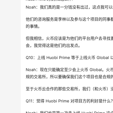
Noah：我们真的是一分钱没有出过，这点我可
他们的咨询服务是李林以及参与这个项目的同事
的事情。
但我相信，火币应该是为他们的平台用户去寻找
会，我觉得这是他们的出发点。
Q10：上线 Huobi Prime 等于上线火币 Glo
Noah：现在只能确定至少会上火币 Global
规的交易所，所以要确保我们这个项目也是合规
至于火币云合作的那些交易所，我们（和火币）
Q11：觉得 Huobi Prime 对项目方的利