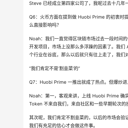
Steve 已经成立第四家公司了，我呢过去十几
Q6：火币方面在提到做 Huobi Prime 
么直接影响吗？
Noah：我们一直觉得区块链市场过去一段时间
开发项目，市场上没那么多浮躁的因素了。我们 A
个行业在谷底，那么以后就只有往上走了，我们
“我们肯定不是‘割韭菜’的”
Q7：Huobi Prime 一推出就成了热点。但
Noah：第一，客观来讲，上线 Huobi Prim
Token 不来自我们，来自社区和一些早期轮次
其次呢，我们肯定不割韭菜的，以后的市场会验证这一
我们有充足的信心才会做这件事。