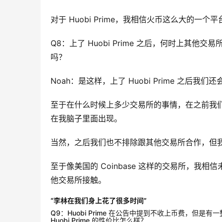
对于 Huobi Prime，我相信火币这么大的
Q8：上了 Huobi Prime 之后，何时上
吗？
Noah：是这样，上了 Huobi Prime 之
至于在什么时候上多少交易所的事情，在之前我们是
在我脑子里面出现。
当然，之后我们也不排除跟其他交易所合作，但
至于像美国的 Coinbase 这样的交易所，
他交易所接触。
“李林在我们身上花了很多时间”
Q9：Huobi Prime 在公告中提到不收上币费，
Huobi Prime 的性价比怎么样？