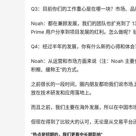
Q3：目前你们的工作重心是在哪一块？市场、品
Noah：都在兼顾发展，我们的团队也扩充到了 130 
Prime 用户分享到项目发展的红利。怎么做呢
Q4：经过半年的发展，你有什么新的心得和体
Noah：从运营和市场方面来说（注：Noah 
积粮、缓称王”的方式。
之前很长的一段时间，圈内朋友都劝我们说市场
放在技术研发和应用落地上。
而且之前，我们主要在海外发展，所以在中国市
但现在得到了比较大的认可，无论是从交易平台
“热点是短期的，我们更看中长期影响”