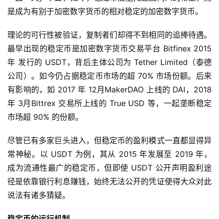
是成为有别于加密数字货币的相对稳定的加密数字货币。
理论的可行性被验证，复制者们却得不到相同的追捧待遇。
最早出现的稳定币是加密数字货币交易平台 Bitfinex 2015
年 发行的 USDT，背后主体公司为 Tether Limited（泰德
公司）。如今仍占据稳定币市场的超 70% 市场份额。后来
有影响的，如 2017 年 12⽉MakerDAO 上线的 DAI，2018
年 3⽉Bittrex 交易所上线的 True USD 等，一起垄断稳定
市场超 90% 的份额。
尽管已有多家巨头进入，但稳定币的盈利模式一直都显得异
常神秘。以 USDT 为例，其从 2015 年发展至 2019 年，
成为流通性最广的稳定币，但即使 USDT 公开声明盈利途
径是依靠银行利息赚钱，始终无法公开的凭证使得大众对此
说法有诸多猜疑。
稳定币的运行机制