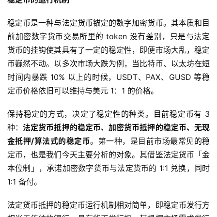
稳定币是一种与法定货币锚定的数字加密货币。其本质和目
前加密数字货币交易所里的 token 没有差别，只是与法定
货币的挂钩使其具有了一定的稳定性，即便市场大乱，稳定
币巍然不动。以多次市场大跌为例，当比特币、以太坊在短
时间内暴跌 10% 以上的时候，USDT、PAX、GUSD 等稳
定币价格依旧可以维持与美元 1：1 的价格。
保持稳定的方式，决定了稳定性的种类。目前稳定币有 3
种：
法定货币抵押的稳定币、加密货币抵押的稳定币、无现
金抵押/算法式的稳定币
。第一种，是目前市场最常见的稳
定币，也是我们今天主要分析的对象。其借鉴法定货币「金
本位制」，承诺加密数字货币与法定货币的 1:1 兑换，同时
1:1 备付。
法定货币抵押的稳定币运行机制相对简单，即稳定币发行方