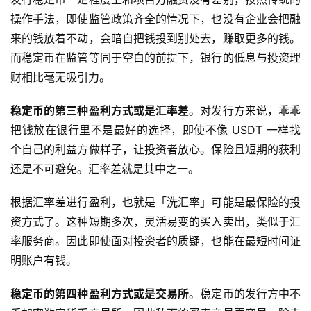
操作手法，即使监管政策齐全的情况下，也没有企业会把融
来的钱放着不动，会暗自把钱投到别处去，赚取更多的钱。
而稳定币在监管等同于空白的前提下，银行的低息与投资理
财相比毫无吸引力。
稳定币的第三种盈利方式或是汇率差
。对发行方来说，乖乖
把钱放在银行里不是最好的选择，即使不像 USDT 一样找
个自己的利益方做样子，让投资者放心。保险且短期的获利
还是不可避免。汇率差就是其中之一。
根据汇率差进行盈利，也就是「洗汇率」可能是最保险的投
资方式了。这种短期多次，灵活易变的买入卖出，类似于汇
率服务商。因此即使面对投资者的质疑，也能在最短时间证
明账户有钱。
稳定币的第四种盈利方式或是交易所
。稳定币的发行方中不