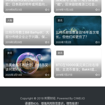
Copyright © 2018 刺猬财经. Powered By CIWEI.IO
请谨防ICO、增强风险防范意识，理性投资！