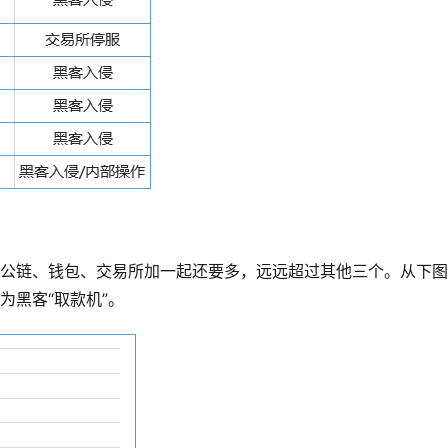
比公链、钱包、交易所加一起还要多，远远超过其他三个。从下
为黑客“取款机”。