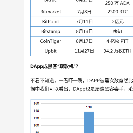
DApp成黑客“取款机”？
不看不知道，一看吓一跳，DAPP被黑次数竟然
据中我们可以看出，DApp也是屡遭黑客毒手，沦