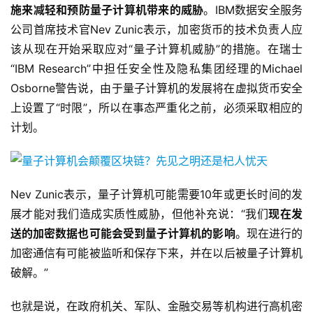
施来减轻和预防量子计算机带来的威胁
。IBM数据安全服务
公司首席技术官Nev Zunic表示，加密货币的技术负责人应
该从现在开始采取应对“量子计算机威胁”的措施。在瑞士
“IBM Research”中担任安全性及隐私集团经理的Michael
Osborne警告说，由于量子计算机的发展将在虚拟货币安全
上设置了“时限”，所以在事态严重化之前，必须采取相应的
计划。
Nev Zunic表示，量子计算机可能需要10年或更长时间的发
展才能对我们造成实质性威胁，但他补充说：“我们
现在发
送的加密数据也可能会受到量子计算机的影响
。现在进行的
加密通信有可能被监听和保存下来，并在以后被量子计算机
破解。”
也就是说，在政府机关、军队、金融交易等机构进行高机密