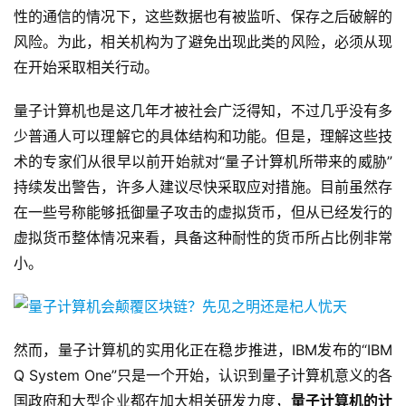
性的通信的情况下，这些数据也有被监听、保存之后破解的
风险。为此，相关机构为了避免出现此类的风险，必须从现
在开始采取相关行动。
量子计算机也是这几年才被社会广泛得知，不过几乎没有多
少普通人可以理解它的具体结构和功能。但是，理解这些技
术的专家们从很早以前开始就对“量子计算机所带来的威胁”
持续发出警告，许多人建议尽快采取应对措施。目前虽然存
在一些号称能够抵御量子攻击的虚拟货币，但从已经发行的
虚拟货币整体情况来看，具备这种耐性的货币所占比例非常
小。
然而，量子计算机的实用化正在稳步推进，IBM发布的“IBM
Q System One”只是一个开始，认识到量子计算机意义的各
国政府和大型企业都在加大相关研发力度，
量子计算机的计