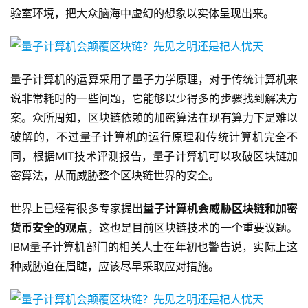
验室环境，把大众脑海中虚幻的想象以实体呈现出来。
量子计算机的运算采用了量子力学原理，对于传统计算机来
说非常耗时的一些问题，它能够以少得多的步骤找到解决方
案。众所周知，区块链依赖的加密算法在现有算力下是难以
破解的，不过量子计算机的运行原理和传统计算机完全不
同，根据MIT技术评测报告，量子计算机可以攻破区块链加
密算法，从而威胁整个区块链世界的安全。
世界上已经有很多专家提出
量子计算机会威胁区块链和加密
货币安全的观点
，这也是目前区块链技术的一个重要议题。
IBM量子计算机部门的相关人士在年初也警告说，实际上这
种威胁迫在眉睫，应该尽早采取应对措施。