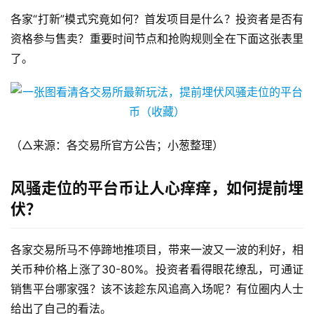
各家“打新”模式究竟如何？首发项目是什么？投资者是否有
资格参与售卖？重要时间节点和抢购规则全在下面这张表里
了。
（△来源：各交易所官方公告；小葱整理）
风骚走位的平台币让人心痒痒，如何提前埋
伏？
各家交易所马不停蹄地推项目，带来一波又一波的利好，相
关币种价格上涨了30-80%。投资者看得眼花缭乱，可通证
销售平台哪家强？该不该趁东风追高入场呢？有位圈内人士
给出了自己的看法。