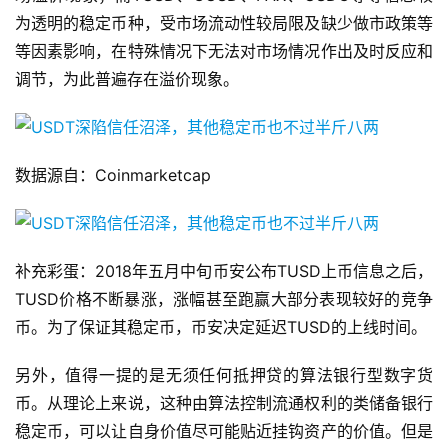
为透明的稳定币种，受市场流动性较局限及缺少做市政策等
等因素影响，在特殊情况下无法对市场情况作出及时反应和
调节，为此普遍存在溢价现象。
数据源自：Coinmarketcap
补充彩蛋：2018年五月中旬币安公布TUSD上币信息之后，
TUSD价格不断暴涨，涨幅甚至跑赢大部分表现较好的竞争
币。为了保证其稳定币，币安决定延迟TUSD的上线时间。
另外，值得一提的是无须任何抵押贷的算法银行型数字货
币。从理论上来说，这种由算法控制流通权利的类储备银行
稳定币，可以让自身价值尽可能贴近挂钩资产的价值。但是