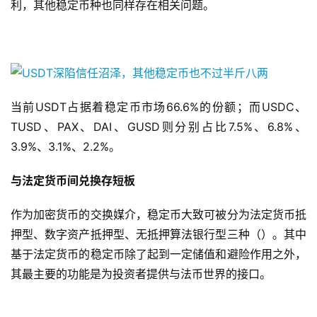
利，其他稳定币种也同样存在相关问题。
当前USDT占据着稳定币市场66.6%的份额；而USDC、
TUSD、PAX、DAI、GUSD则分别占比7.5%、6.8%、
3.9%、3.1%、2.2%。
与法定货币间兑换存短板
作为加密货币的交换媒介，稳定币大致可被分为法定货币抵
押型、数字资产抵押型、无抵押算法银行型三种（）。其中
基于法定货币的稳定币除了起到一定储值和避险作用之外，
其最主要的功能是为投资者提供与法币世界的接口。