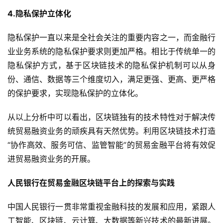
4.隐私保护立体化
隐私保护一直以来是全社会关注的重要内容之一，而金融行
业业务系统的隐私保护要求则更加严格。相比于传统单一的
隐私保护方式，基于区块链技术的隐私保护机制可以从身
份、通信、数据等三个维度切入，满足更强、更高、更严格
的保护要求，实现隐私保护的立体化。
从以上分析中可以看出，区块链独有的技术特性对于解决传
统贸易融资业务的顽疾具有天然优势。利用区块链技术打造
“协作高效、服务可信、监管智能”的贸易金融平台将有效促
进贸易融资业务的开展。
人民银行在贸易金融区块链平台上的探索与实践
中国人民银行一贯非常重视金融科技的发展和应用，紧跟人
工智能、区块链、云计算、大数据等新兴技术的最新进展。