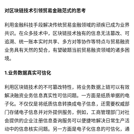
对区块链技术引领贸易金融范式的思考
利用金融科技手段解决传统贸易金融领域的顽疾已成为业界
共识。在众多技术中，区块链技术独有的信息无法篡改、可
追溯、统一账本实时共享、多方对等协作等特点与贸易融资
业务具有天然的契合，有望破题当前贸易融资领域的诸多困
境。
1.业务数据真实可信化
利用区块链技术的不可篡改特性，将业务数据上链可以有效
解决融资业务信息真实性可信问题。一方面是纸质单据的电
子化。不仅仅是将纸质信息转换成电子信息，还需要权威部
门存储电子信息并对外提供服务，例如，工商管理部门对社
会提供的企业注册信息查询服务可以便捷地解决日常生产活
动中的信息核实问题。另一方面是电子化信息的可信化，通