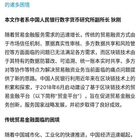
本文作者系中国人民银行数字货币研究所副所长 狄刚
随着贸易金融服务需求的迅速增长，传统的贸易融资方式由
于市场信任机制、票据真实性审核、多方数据共享和风险管
控等方面面临的问题已无法满足各方需求，而区块链技术由
于其特有的数据防篡改、可追溯、统一账本实时共享、多方
对等协作等特点为解决贸易融资业务当前面临的痛点问题提
供了新的思路。中国人民银行利用近年来在区块链技术上的
积累和探索，于2018年6月启动建设了基于区块链技术的贸
易金融平台（以下简称“贸金平台”），旨在促进贸易金融业
务创新，服务国家战略发展，并初步取得了良好成效。
传统贸易金融面临的困境
随着中国城市化、工业化的快速推进，中国经济迅速崛起，