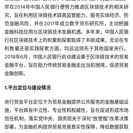
早在2014年中国人民银行便努力推进区块链技术的相关研
究，旨在利用区块链技术提高监管能力、服务实体经济、防
范金融风险，并在2017年成立数字货币研究所，主动把握
金融科技应用与区块链技术发展机遇。多年来，中国人民银
行在区块链技术上的积累和探索取得了丰硕成果，无论在专
利数量还是实践探索方面，均远远领先于其他国家央行。
2018年6月，中国人民银行启动建设基于区块链技术的贸易
金融平台，旨在助力传统贸易金融走出当前困境，促进贸易
金融创新。
1.平台定位与建设情况
央行贸金平台定位于为贸易金融提供公共服务的金融基础设
施，平台具有中立性、专业性和权威性，旨在促进形成市场
信任机制，落实党中央、国务院关于深化“放管服”改革决策
部署，为金融机构提供贸易背景真实性保障，降低数据获取