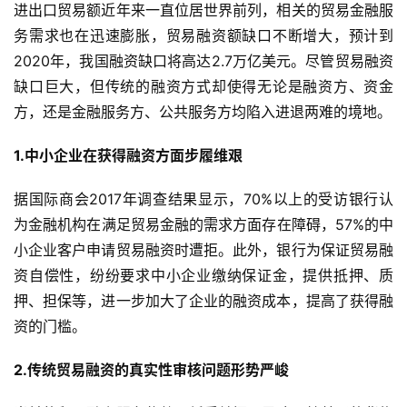
进出口贸易额近年来一直位居世界前列，相关的贸易金融服
务需求也在迅速膨胀，贸易融资额缺口不断增大，预计到
2020年，我国融资缺口将高达2.7万亿美元。尽管贸易融资
缺口巨大，但传统的融资方式却使得无论是融资方、资金
方，还是金融服务方、公共服务方均陷入进退两难的境地。
1.中小企业在获得融资方面步履维艰
据国际商会2017年调查结果显示，70%以上的受访银行认
为金融机构在满足贸易金融的需求方面存在障碍，57%的中
小企业客户申请贸易融资时遭拒。此外，银行为保证贸易融
资自偿性，纷纷要求中小企业缴纳保证金，提供抵押、质
押、担保等，进一步加大了企业的融资成本，提高了获得融
资的门槛。
2.传统贸易融资的真实性审核问题形势严峻