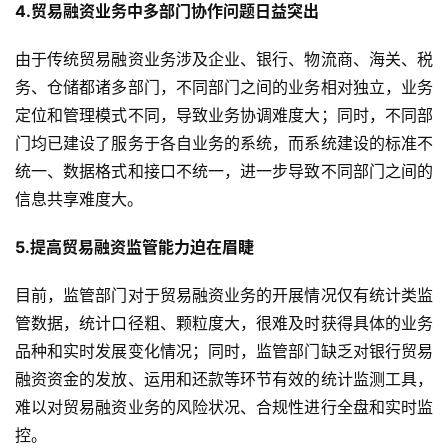
4.贸易融资业务中多部门协作问题日益突出
由于传统贸易融资业务涉及企业、银行、物流商、海关、税
务、仓储都诸多部门，不同部门之间的业务相对独立，业务
定位和管理模式不同，导致业务协调难度大；同时，不同部
门均已建设了服务于各自业务的系统，而系统建设的标准不
统一、数据格式和接口不统一，进一步导致不同部门之间的
信息共享难度大。
5.提高贸易融资监管能力迫在眉睫
目前，监管部门对于贸易融资业务的开展情况仅有统计类监
管数据，统计口径粗、颗粒度大，很难及时获得具体的业务
品种和实时发展变化情况；同时，监管部门缺乏对银行贸易
融资资金的发放、运用和还款等环节有效的统计监测工具，
难以对贸易融资业务的风险状况、合规性进行全盘和实时监
控。