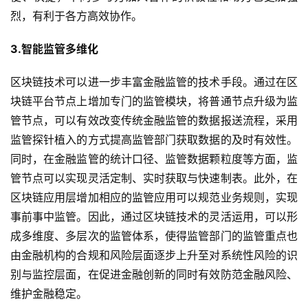
烈，有利于各方高效协作。
3.智能监管多维化
区块链技术可以进一步丰富金融监管的技术手段。通过在区
块链平台节点上增加专门的监管模块，将普通节点升级为监
管节点，可以有效改变传统金融监管的数据报送流程，采用
监管探针植入的方式提高监管部门获取数据的及时有效性。
同时，在金融监管的统计口径、监管数据颗粒度等方面，监
管节点可以实现灵活定制、实时获取与快速制表。此外，在
区块链应用层增加相应的监管应用可以规范业务规则，实现
事前事中监管。因此，通过区块链技术的灵活运用，可以形
成多维度、多层次的监管体系，使得监管部门的监管重点也
由金融机构的合规和风险层面逐步上升至对系统性风险的识
别与监控层面，在促进金融创新的同时有效防范金融风险、
维护金融稳定。