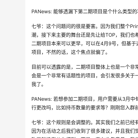
PANews: 能够透漏下第二期项目是个什么类
七爷：这个问题问的很是要害。因为我们整个Pr
潮，接下来主要的舞台还是先让给TOP，我们也
二期项目本来可以更早，可以在4月9号，但基
项目，不然的话，这个焦点就偏了。
目前可以透露的是，二期项目整体上也是一个非
会是一个非常有话题性的项目，会引发很多关于
我了。
PANews: 若想参加二期项目，用户需要从3月
行更改吗，比如持币数量的要求等？刚刚您入群
七爷：这个规则是会调整的。其实我们之前已经
因为在活动之后我们收到了很多建议，并且我们