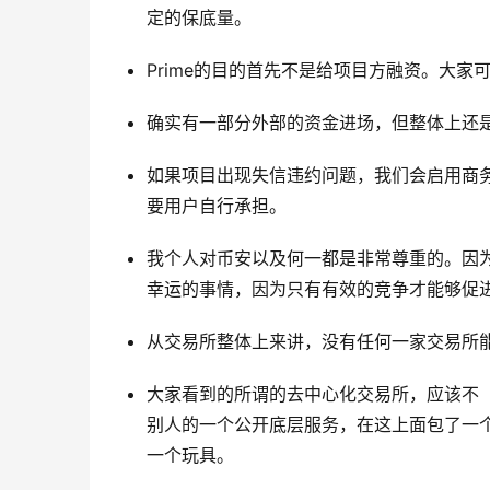
定的保底量。
Prime的目的首先不是给项目方融资。大家
确实有一部分外部的资金进场，但整体上还
如果项目出现失信违约问题，我们会启用商
要用户自行承担。
我个人对币安以及何一都是非常尊重的。因
幸运的事情，因为只有有效的竞争才能够促
从交易所整体上来讲，没有任何一家交易所
大家看到的所谓的去中心化交易所，应该不
别人的一个公开底层服务，在这上面包了一
一个玩具。