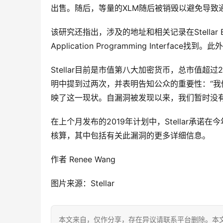
出售。随后，等量的XLM随后被销毁以避免导致
该研究还指出，涉及的地址和相关记录在Stellar 
Application Programming Interf
Stellar目前是市值第八大加密货币，总市值超过
明中提到过两次，并表明告知公众的重要性：“我们
映了这一现状。自漏洞被发现以来，我们暂时没
在上个月发布的2019年计划中，Stellar承诺在今年年底之
核算，其中包括有关此漏洞的更多详细信息。
作者 Renee Wang
图片来源：Stellar
本文来自
，仅作分享，存在异议请联系平台删除。本文