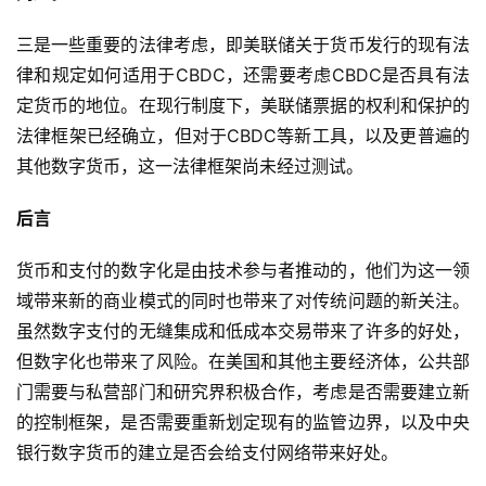
三是一些重要的法律考虑，即美联储关于货币发行的现有法
律和规定如何适用于CBDC，还需要考虑CBDC是否具有法
定货币的地位。在现行制度下，美联储票据的权利和保护的
法律框架已经确立，但对于CBDC等新工具，以及更普遍的
其他数字货币，这一法律框架尚未经过测试。
后言
货币和支付的数字化是由技术参与者推动的，他们为这一领
域带来新的商业模式的同时也带来了对传统问题的新关注。
虽然数字支付的无缝集成和低成本交易带来了许多的好处，
但数字化也带来了风险。在美国和其他主要经济体，公共部
门需要与私营部门和研究界积极合作，考虑是否需要建立新
的控制框架，是否需要重新划定现有的监管边界，以及中央
银行数字货币的建立是否会给支付网络带来好处。