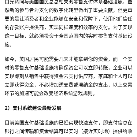
目光转向与美国国民息息相关的零售支付体系基础设施，虽
然新的参与者为支付的数字化转型做出了重要贡献，但更重
要的是让消费者和企业能够在安全和保障下，使用他们信任
的存款账户提供商，实现同样速度和效率的支付。为了实现
这一目标，就必须投资于全国范围内的实时零售支付基础设
施。
如今，美国居民可能需要几天才能拿到你的资金，而一个实
时的零售支付基础设施将确保资金可以立即转账，企业可以
实现即刻从销售中获得资金去支付供应商，家庭和个人可以
立即获得资金，不必增加透支费或滞纳金的支出，以上交易
环节的加速可能会改变经济系统游戏规则。
2）支付系统建设最新发展
目前美国支付基础设施的已经实现快速支付，即支付信息在
银行之间传输和资金结算可以实时（接近实时地）提供给收