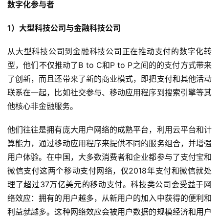
数字化参与者
1）大型科技公司与金融科技公司
从大型科技公司到金融科技公司正在推动支付的数字化转
型，他们不仅推动了B to C和P to P之间的的支付方式带来
了创新，而且还带来了新的商业模式，即把支付和其他活动
联系在一起，比如社交参与、移动应用程序到搜索引擎等其
他核心非金融服务。
他们往往是拥有庞大用户网络的成熟平台，利用云平台和计
算能力，通过移动应用程序来提供不同的服务组合，并增强
用户体验。在中国，大多数消费者和企业都参与了支付宝和
微信支付这两个移动支付网络，仅2018年支付和微信就处
理了超过37万亿美元的移动支付。科技类公司会受益于网
络效应：拥有的用户越多，从新用户的加入中获得的便利和
利益就越多。这种网络效应会被用户数据的规模经济和用户