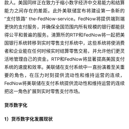
款人。美国同样正在致力于缩小数字经济中交易能力和结算
能力之间存在的差距。此外美联储宣布将建设第一条新的
“支付铁路” the-FedNow-service。FedNow将提供端到端
更快的支付服务，并确保全国范围内所有规模的银行都能获
得公平和普遍的服务。清算所的RTP和FedNow将一起把美
国银行系统转移到实时零售支付系统中，这些系统将使消费
者和企业能在任何时候实时结算零售交易，并允许他们更灵
活地管理自己的资金。RTP和FedNow将显著提高美国支付
系统的速度和效率。美联储在支付系统中一直扮演着至关重
要的角色，在压力时刻提供流动性和维持运营的连续，
FedNow将美联储在支付系统提供流动性和维持运营的连续
把这一角色扩展到实时零售支付市场。
货币数字化
1）货币数字化发展现状