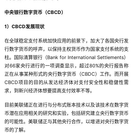
中央银行数字货币（CBCD）
1）CBCD发展现状
在全球稳定支付系统加快应用的前景下，加大了各国央行发
行数字货币的呼声，以保持主权货币作为国家支付系统的支
柱。国际清算银行（Bank for International Settlements）
对66家央行进行的一项调查显示，超过80%的央行报告称
正在从事某种形式的央行数字货币（CBDC）工作。而开展
CBCD项目的目的从发达经济体对支付安全性和稳健性需
求，到新兴经济体想要提高支付效率不等。
目前美联储正在进行与分布式账本技术以及该技术在数字货
币潜在应用相关的研究和实验，包括研究建立央行数字货币
的可能性。美联储正与其他央行合作，以增进对央行数字货
币的了解。