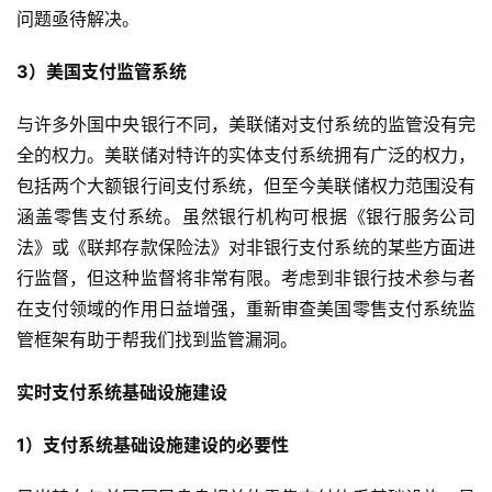
问题亟待解决。
3）美国支付监管系统
与许多外国中央银行不同，美联储对支付系统的监管没有完
全的权力。美联储对特许的实体支付系统拥有广泛的权力，
包括两个大额银行间支付系统，但至今美联储权力范围没有
涵盖零售支付系统。虽然银行机构可根据《银行服务公司
法》或《联邦存款保险法》对非银行支付系统的某些方面进
行监督，但这种监督将非常有限。考虑到非银行技术参与者
在支付领域的作用日益增强，重新审查美国零售支付系统监
管框架有助于帮我们找到监管漏洞。
实时支付系统基础设施建设
1）支付系统基础设施建设的必要性