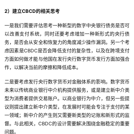
2）建立CBCD的相关思考
一是我们需要评估思考一种新型的数字中央银行债务是否可
以改善支付系统，同时还要考虑增加一种新形式的央行债
务，是否会从安全和恢复力的角度减少操作漏洞。另一个考
虑因素是CBDC是否会降低支付的复杂性，以及在跨境支付
方面如何做才能与他国在发行央行数字货币发行方面加强合
作，以解决当前的摩擦和降低成本。
二是要考虑发行央行数字货币对金融体系的影响。数字货币
未来以传统商业银行中介机构提供服务，或是建立新中介类
型为消费者提供交易账户。以商业银行为中介，但另一些提
议则提出建立新中介类型，在发展时可能会专注于支付的某
一领域；新中介的产生则又需要新类型的记账和新形式的监
督。与此相关，CBDC的设计需要解决围绕金融稳定的重要
问题。