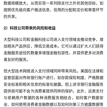
数据规模放大，从而实现一系列除支付之外的其他目标，如
按照优先级向客户推送信息，信用的分配和定价和审查环节
的共享。
2）科技公司带来的风险和收益
大型科技公司和金融科技公司进入支付领域会推动竞争，增
加相关产品供应，降低交易成本。它可以通过扩大人们获得
金融服务途径的数量来增强金融包容性，并提供更多对消费
者友好的服务。
但大型技术网络进入支付领域同样带来风险。美国在法律和
监管层面对传统银行账户进行，如存款保险制度、严格数据
安全标准和相关信息的标准化披露。但上述非银行金融服务
提供商可能不会为消费者提供同样的保护。此外，这类支付
与依赖用户数据的各种消费服务相结合，如何客户数据安
全、如何使用消费者金融数据以及如何向第三方披露数据等