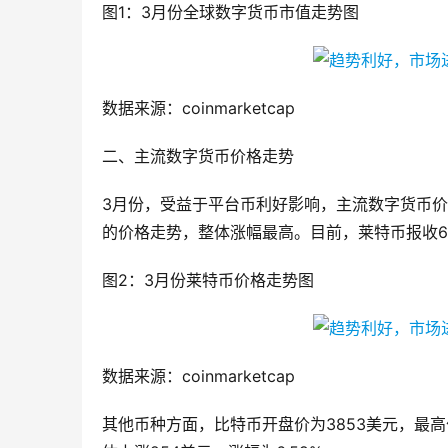
图1：3月份全球数字货币市值走势图
数据来源：coinmarketcap
二、主流数字货币价格走势
3月份，受益于平台币利好影响，主流数字货币
的价格走势，整体涨幅最高。目前，莱特币报收60.81
图2：3月份莱特币价格走势图
数据来源：coinmarketcap
其他币种方面，比特币开盘价为3853美元，最高价