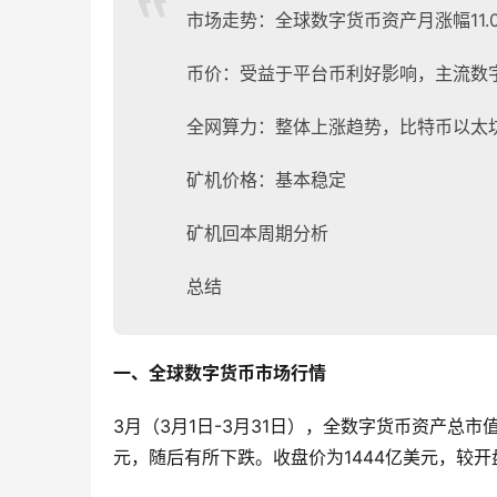
市场走势：全球数字货币资产月涨幅11.0
币价：受益于平台币利好影响，主流数
全网算力：整体上涨趋势，比特币以太
矿机价格：基本稳定
矿机回本周期分析
总结
一、全球数字货币市场行情
3月（3月1日-3月31日），全数字货币资产总市
元，随后有所下跌。收盘价为1444亿美元，较开盘价