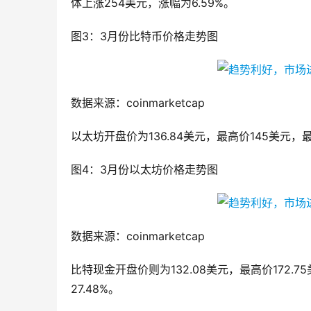
体上涨254美元，涨幅为6.59%。
图3：3月份比特币价格走势图
数据来源：coinmarketcap
以太坊开盘价为136.84美元，最高价145美元，最低
图4：3月份以太坊价格走势图
数据来源：coinmarketcap
比特现金开盘价则为132.08美元，最高价172.7
27.48%。