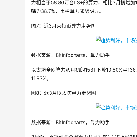
力相当于58.86万台L3+的算力，相比3月初增加1
幅为38.7%，币种算力涨势明显。
图7：近3月莱特币算力走势图
数据来源：BitInfocharts，算力助手
以太坊全网算力从月初的153T下降10.60%至136
11.93%。
图8：近3月以太坊算力走势图
数据来源：BitInfocharts，算力助手