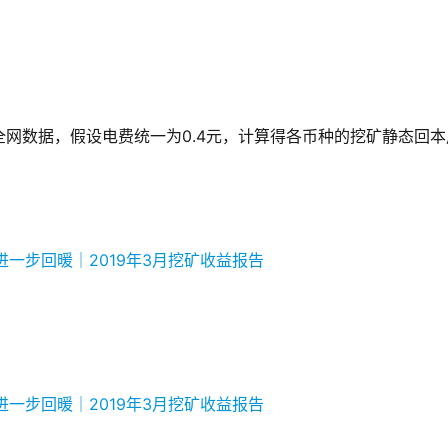
的全网数据，假设电费统一为0.4元，计算得各币种的挖矿静态回本