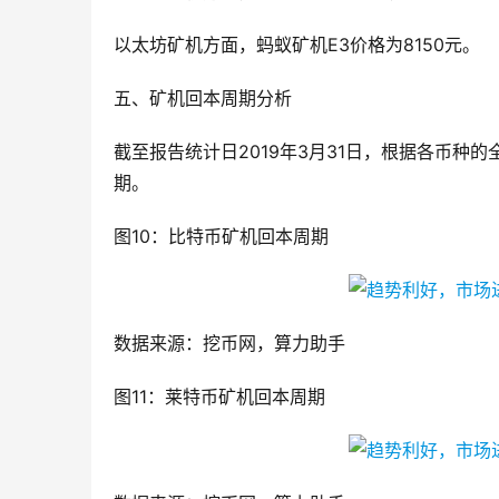
以太坊矿机方面，蚂蚁矿机E3价格为8150元。
五、矿机回本周期分析
截至报告统计日2019年3月31日，根据各币种
期。
图10：比特币矿机回本周期
数据来源：挖币网，算力助手
图11：莱特币矿机回本周期