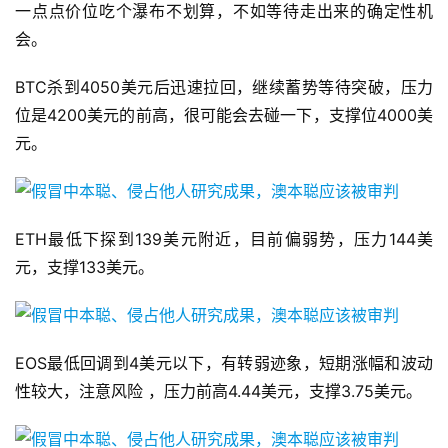
一点点价位吃个瀑布不划算，不如等待走出来的确定性机
会。
BTC杀到4050美元后迅速拉回，继续蓄势等待突破，压力
位是4200美元的前高，很可能会去碰一下，支撑位4000美
元。
ETH最低下探到139美元附近，目前偏弱势，压力144美
元，支撑133美元。
EOS最低回调到4美元以下，有转弱迹象，短期涨幅和波动
性较大，注意风险 ，压力前高4.44美元，支撑3.75美元。