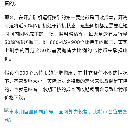
资的。
那么，在开启矿机运行挖矿的第一要务就是回收成本，开篇
写道将近50%的矿机处于待机状态，这些矿机都是需要在短
时间内回收成本的一批，据粗略估算，每天至少有发行量
50%的市场抛压，即1800*1/2=900个比特币的抛压，事实
上剩余的百分之50也需要抛售大比例的比特币来承担电
价。
假设有900个比特币的新增抛压，在其它条件不变的情况
下，不管影响大小，实际上对比特币的需求来说反倒是下降
的，也就意味着丰水期迁移的成本回收期反而会导致比特币
价格下跌。