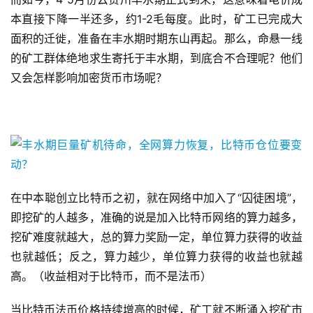
本直接下降一半还多，约1-2毛每度。此时，矿工已完成大
面积的迁徙，准备在丰水期时期东山再起。那么，命悬一线
的矿工群体绝地求生寄托于丰水期，到底合不合理呢？他们
又会怎样影响加密货币市场呢？
在中本聪创立比特币之初，就在网络中加入了“囚徒困境”，
即挖矿的人越多，准确的说是加入比特币网络的算力越多，
挖矿难度就越大，总的算力奖励一定，单位算力获得的收益
也就越低；反之，算力越少，单位算力获得的收益也就越
高。（收益相对于比特币，而不是法币）
当比特币法币价格持续增高的时候，矿工就不断涌入挖矿市