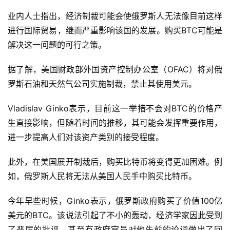
业内人士指出，经济制裁可能会使俄罗斯人无法像目前这样
进行国际贸易，继而严重影响该国的发展。购买BTC可能是
解决这一问题的可行之策。
据了解，美国财政部外国资产控制办公室（OFAC）将对俄
罗斯石油和天然气公司实施制裁，禁止其使用美元。
Vladislav Ginko表示，目前这一举措不会对BTC的价格产
生直接影响，但随着时间的推移，其可能会发挥重要作用，
进一步提高人们对该资产类别的接受程度。
此外，在美国展开制裁后，购买比特币将变得更加困难。例
如，俄罗斯人民将无法从美国人民手中购买比特币。
今年早些时候，Ginko表示，俄罗斯政府购买了价值100亿
美元的BTC。该说法引起了不小的轰动，经济学家因此受到
了严厉的批评。甚至有政府官员对他先前的论调做出了回