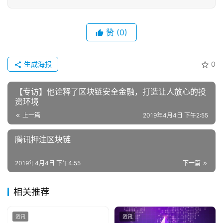
赞
(0)
生成海报
0
【专访】他诠释了区块链安全金融，打造让人放心的投
资环境
上一篇
2019年4月4日 下午2:55
腾讯押注区块链
2019年4月4日 下午4:55
下一篇
相关推荐
资讯
资讯