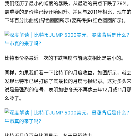
我们经历了最小的幅度的暴跌，从最近的高点下跌了79%。
最重要的是价格已经开始回升。并且与2011年相比，现在的
下降百分比曲线(绿色圆圈所示)要高得多(红色圆圈所示)。
比特币价格最近一次的下跌幅度与前两次相比是最小的。
同样，如果我们看一下比特币的月度收益，如图所示，就会
发现比特币已经打破了其最长的月度亏损纪录。这对多头来
说是最强烈的信号，表明加密冬天不再像去年12月或11月那
么冷了。
比特币月度百分比图显示，冬天已经结束。