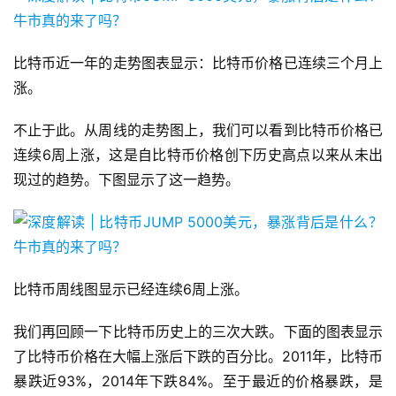
比特币近一年的走势图表显示：比特币价格已连续三个月上
涨。
不止于此。从周线的走势图上，我们可以看到比特币价格已
连续6周上涨，这是自比特币价格创下历史高点以来从未出
现过的趋势。下图显示了这一趋势。
比特币周线图显示已经连续6周上涨。
我们再回顾一下比特币历史上的三次大跌。下面的图表显示
了比特币价格在大幅上涨后下跌的百分比。2011年，比特币
暴跌近93%，2014年下跌84%。至于最近的价格暴跌，是