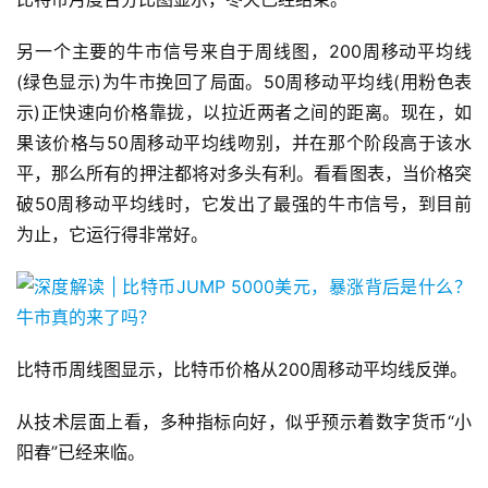
另一个主要的牛市信号来自于周线图，200周移动平均线
(绿色显示)为牛市挽回了局面。50周移动平均线(用粉色表
示)正快速向价格靠拢，以拉近两者之间的距离。现在，如
果该价格与50周移动平均线吻别，并在那个阶段高于该水
平，那么所有的押注都将对多头有利。看看图表，当价格突
破50周移动平均线时，它发出了最强的牛市信号，到目前
为止，它运行得非常好。
比特币周线图显示，比特币价格从200周移动平均线反弹。
从技术层面上看，多种指标向好，似乎预示着数字货币“小
阳春”已经来临。