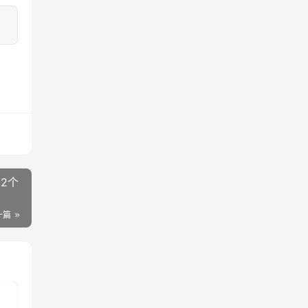
2个
一篇