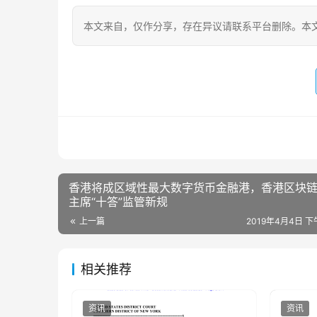
本文来自
，仅作分享，存在异议请联系平台删除。本文
香港将成区域性最大数字货币金融港，香港区块
主席“十答”监管新规
上一篇
2019年4月4日 下午
相关推荐
资讯
资讯