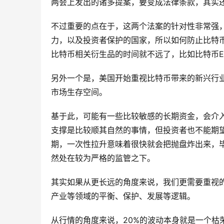
两会上发出的诸多提案，要变成法律条款，其实
不过重要的点在于，这两个法案的针对性非常强
力，以及投资者保护的国家，所以如何防止比特
比特币相关衍生品的时间就不远了，比如比特币E
另外一个是，美国开始重视比特币带来的新兴行
市场生存空间。
基于此，可能有一些比较敏感的长期资金，会介
支撑是比较顺其自然的事情，但投资者也不能期
期，一次性拉升意味着很快就会把抛盘炸出来，
然处在较为严格的监管之下。
其实如果从更长远的角度来说，我们更需要重视
产业等领域的平衡、保护、发展等逻辑。
从行情的角度来说，20%的波动本身就是一个枯