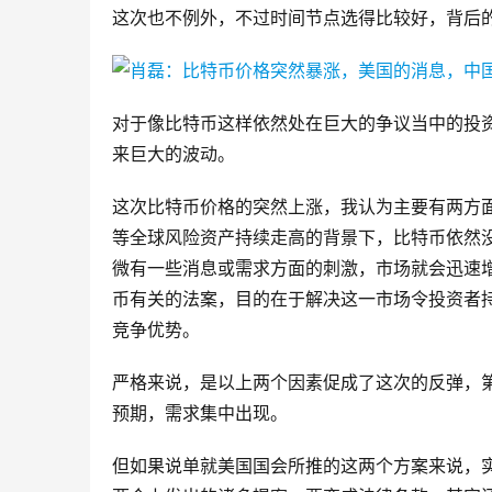
这次也不例外，不过时间节点选得比较好，背后
对于像比特币这样依然处在巨大的争议当中的投
来巨大的波动。
这次比特币价格的突然上涨，我认为主要有两方
等全球风险资产持续走高的背景下，比特币依然
微有一些消息或需求方面的刺激，市场就会迅速
币有关的法案，目的在于解决这一市场令投资者
竞争优势。
严格来说，是以上两个因素促成了这次的反弹，
预期，需求集中出现。
但如果说单就美国国会所推的这两个方案来说，