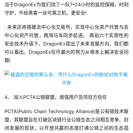
当于DragonEx为我们找了一队7*24小时的监控保姆，时刻
守护，不给黑客一丝可乘之机，更安全!
· 未来还将搭建去中心化交易所，实现中心化资产托管与去
中心化资产托管，两驾马车同步前进。 再前六个实质性的
安全技术升级下，DragonEx提出了未来发展方向，我们都
可以看出，DragonEx在尽最大的努力从根本上解决安全问
题!
4、 加入PCTA公链联盟，增强用户及项目方信任
PCTA(Public Chain Technology Alliance)是公有链技术联
盟，其联盟旨在打破区块链行业公链生态之间相互竞争、封
闭发展的现状，以开放共赢的态度打通公链之间的生态孤