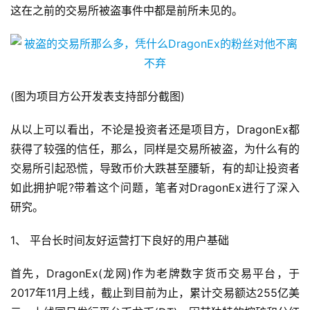
这在之前的交易所被盗事件中都是前所未见的。
(图为项目方公开发表支持部分截图)
从以上可以看出，不论是投资者还是项目方，DragonEx都
获得了较强的信任，那么，同样是交易所被盗，为什么有的
交易所引起恐慌，导致币价大跌甚至腰斩，有的却让投资者
如此拥护呢?带着这个问题，笔者对DragonEx进行了深入
研究。
1、 平台长时间友好运营打下良好的用户基础
首先，DragonEx(龙网)作为老牌数字货币交易平台，于
2017年11月上线，截止到目前为止，累计交易额达255亿美