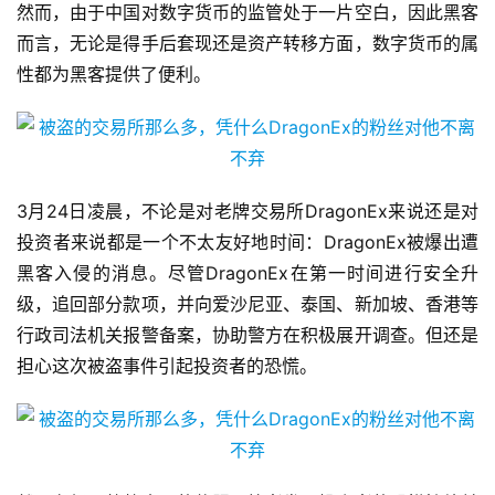
然而，由于中国对数字货币的监管处于一片空白，因此黑客
而言，无论是得手后套现还是资产转移方面，数字货币的属
性都为黑客提供了便利。
3月24日凌晨，不论是对老牌交易所DragonEx来说还是对
投资者来说都是一个不太友好地时间：DragonEx被爆出遭
黑客入侵的消息。尽管DragonEx在第一时间进行安全升
级，追回部分款项，并向爱沙尼亚、泰国、新加坡、香港等
行政司法机关报警备案，协助警方在积极展开调查。但还是
担心这次被盗事件引起投资者的恐慌。