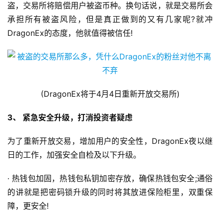
盗，交易所将赔偿用户被盗币种。换句话说，就是交易所会
承担所有被盗风险，但是真正做到的又有几家呢?就冲
DragonEx的态度，他就值得被信任!
(DragonEx将于4月4日重新开放交易所)
3、 紧急安全升级，打消投资者疑虑
为了重新开放交易，增加用户的安全性，DragonEx夜以继
日的工作，加强安全自检及以下升级。
· 热钱包加固，热钱包私钥加密存放，确保热钱包安全;通俗
的讲就是把密码锁升级的同时将其放进保险柜里，双重保
障，更安全!