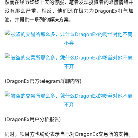
然而在经历整整十天的停服，笔者发现投资者的恐慌情绪并
没有那么严重，相反，他们还在极力为DragonEx打气加
油，并提供一系列的解决方案。
(DragonEx官方telegram群聊内容)
(DragonEx用户分析报告)
同时，项目方也纷纷表示自己对DragonEx交易所的支持。