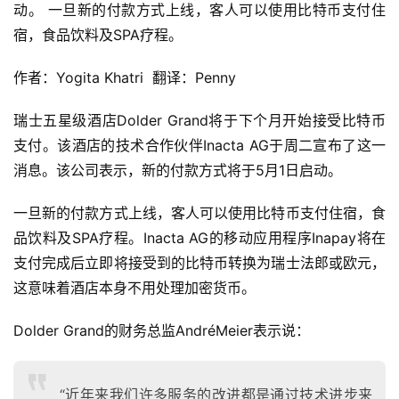
动。 一旦新的付款方式上线，客人可以使用比特币支付住
宿，食品饮料及SPA疗程。
作者：Yogita Khatri 翻译：Penny
瑞士五星级酒店Dolder Grand将于下个月开始接受比特币
支付。该酒店的技术合作伙伴Inacta AG于周二宣布了这一
消息。该公司表示，新的付款方式将于5月1日启动。
一旦新的付款方式上线，客人可以使用比特币支付住宿，食
品饮料及SPA疗程。Inacta AG的移动应用程序Inapay将在
支付完成后立即将接受到的比特币转换为瑞士法郎或欧元，
这意味着酒店本身不用处理加密货币。
Dolder Grand的财务总监AndréMeier表示说：
“近年来我们许多服务的改进都是通过技术进步来