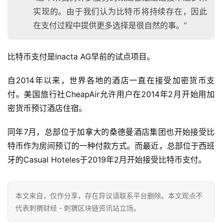
实现的。由于我们认为比特币将持续存在，因此
在支付过程中提供更多选择是很自然的事。“
比特币支付是Inacta AG早前的试点项目。
自2014年以来，世界各地的酒店一直在接受加密货币支
付。美国旅行社CheapAir允许用户在2014年2月开始用加
密货币预订酒店住宿。
同年7月，总部位于加拿大的桑德曼酒店集团也开始接受比
特币作为房间预订的一种付款方式。而最近，总部位于西班
牙的Casual Hoteles于2019年2月开始接受比特币支付。
本文来自
，仅作分享，存在异议请联系平台删除。本文观点不
代表刺猬财经 - 刺猬区块链资讯站立场。