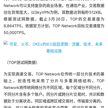
Network可以支持复杂的商业场景。在通信产业，交易数据
往往异常庞大，以SkyVPN为例，其数据达到每秒512KB。
根据测试网数据，截止3月26日，TOP的交易速度为
8,864TPS，依据官方计划，TOP Network目标交易速度为
50,000TPS。
（TOP测试网数据）
为实现高速交易，TOP Network在传统一层分片技术的基
础上，创造性地采用了分片与多重网络结构。TOP
Network将传统网络分为不同区域，每个区域分不同分片，
不同分片含有多个账户。同分片或跨分片交易时，共识和数
据处于分离状态。同区域或跨区域交易时，传输是分离的。
因此，可以最大程度的节省节点带宽，保证交易速度。并