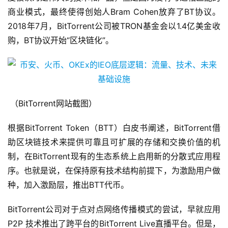
商业模式，最终使得创始人Bram Cohen放弃了BT协议。
2018年7月，BitTorrent公司被TRON基金会以1.4亿美金收
购，BT协议开始“区块链化”。
（BitTorrent网站截图）
根据BitTorrent Token（BTT）白皮书阐述，BitTorrent借
助区块链技术来提供可靠且可扩展的存储和交换价值的机
制，在BitTorrent现有的生态系统上启用新的分散式应用程
序。也就是说，在保持原有技术结构前提下，为激励用户做
种，加入激励层，推出BTT代币。
BitTorrent公司对于点对点网络传播模式的尝试，早就应用
P2P 技术推出了跨平台的BitTorrent Live直播平台。但是，