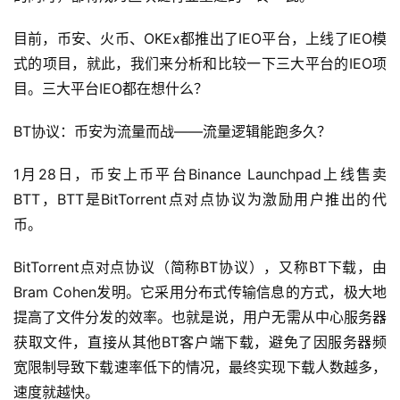
目前，币安、火币、OKEx都推出了IEO平台，上线了IEO模
式的项目，就此，我们来分析和比较一下三大平台的IEO项
目。三大平台IEO都在想什么？
BT协议：币安为流量而战——流量逻辑能跑多久？
1月28日，币安上币平台Binance Launchpad上线售卖
BTT，BTT是BitTorrent点对点协议为激励用户推出的代
币。
BitTorrent点对点协议（简称BT协议），又称BT下载，由
Bram Cohen发明。它采用分布式传输信息的方式，极大地
提高了文件分发的效率。也就是说，用户无需从中心服务器
获取文件，直接从其他BT客户端下载，避免了因服务器频
宽限制导致下载速率低下的情况，最终实现下载人数越多，
速度就越快。