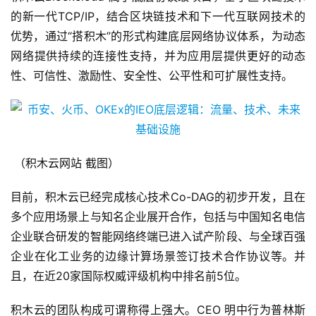
的新一代TCP/IP，结合区块链技术和下一代互联网技术的
优势，通过“搭积木”的形式构建底层网络协议体系，为动态
网络提供持续的连接性支持，并为应用层提供更好的动态
性、可信性、激励性、安全性、公平性和可扩展性支持。
（积木云网站 截图）
目前，积木云已经完成核心技术Co-DAG的初步开发，且在
多个应用场景上与知名企业展开合作，包括与中国知名电信
企业联合研发的智能网络终端已进入试产阶段、与全球百强
企业在化工业务的边缘计算场景签订技术合作协议等。并
且，在近20家国际权威评级机构中排名前5位。
积木云的团队构成可谓称得上强大。CEO 明中行为普林斯