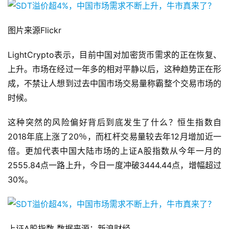
图片来源Flickr
LightCrypto表示，目前中国对加密货币需求的正在恢复、
上升。市场在经过一年多的相对平静以后，这种趋势正在形
成，不禁让人想到过去中国市场交易量称霸整个交易市场的
时候。
这种突然的风险偏好背后到底发生了什么？恒生指数自
2018年底上涨了20％，而杠杆交易量较去年12月增加近一
倍。更加代表中国大陆市场的上证A股指数从今年一月的
2555.84点一路上升，今日一度冲破3444.44点，增幅超过
30%。
上证A股指数 数据来源：新浪财经