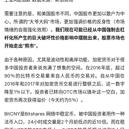
需要注意的是，和美国股市不同，中国股市更加以散户为中
心，所谓的“大爷大妈”市场，更加强调价格的反身性（市场
情绪的自我强化效用）。
我们现在可能已经从中国强制去杠
杆化所产生的巨大破坏性价格影响中摆脱出来，股票市场也
开始走出“熊市”。
由于各种原因，尤其是波动性和离岸功能，加密货币对于很
多中国投资者来说充满了想象的空间。在2016年底，超过
90％的比特币交易量来自人民币的交易对。自从中国在
2016年和2017年对加密货币交易进行整顿之后，这一数字
降至1％以下。投资者已转向OTC市场以填补这一空白，加
密货币再次获得溢价（今天约为5％）。
BitCNY是Bitshares 网络中稳定币，被中国投资者用作一种
法币入口，24小时成交量是2个月前低点的近10倍。而在稳