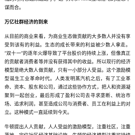
谋而合。
万亿社群经济的到来
从目前的商业来看，为商业生态做贡献的大多数人并没有享
受到该有的利益。生态的成长带来的利益被少数人拿走。
“双十一”的逐年火爆导致了平台股价的持续上涨，但像真正
的贡献者消费者等并没有获得其中的收益。所以现行的经济
模型是绝大数人做贡献，只有一小部分人受益。这个激励模
型诞生工业革命时代。人类发明蒸汽机之后，有了工业革
命、资本、股东和公司，通过这些协作方式，把人和资源凝
聚到一起创业，最后形成了盈利公司去寻求垄断、统治市
场、追求利润，甚至造成公司与消费者、员工在利益上的对
立。这种模式一直延续到今天。
牛顿提出人人贡献，人人受益的激励模型，注重社区，注重