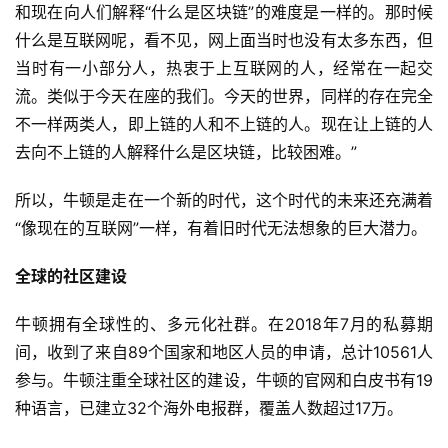
和现在向人们解释“什么是区块链”的难度是一样的。那时候
什么是互联网呢，看不见，网上面当时也没有太多东西，但
当时有一小部分人，热衷于上互联网的人，经常在一起交
流。类似于今天在座的我们。今天的世界，同样的存在完全
不一样两类人，即上链的人和不上链的人。现在让上链的人
去向不上链的人解释什么是区块链，比较困难。”
所以，牛顿是走在一个新的时代，这个时代的未来还充满着
“像现在的互联网”一样，有着旧时代无法想象的巨大潜力。
全球的社区建设
牛顿拥有全球性的、多元化社群。在2018年7月的私募期
间，收到了来自89个国家和地区人员的申请，总计10561人
参与。牛顿注重全球社区的建设，牛顿的官网和白皮书有19
种语言，已建立32个海外电报群，覆盖人数超过17万。