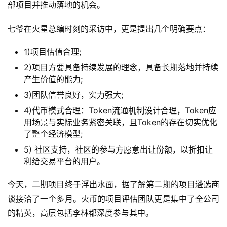
部项目并推动落地的机会。
七爷在火星总编时刻的采访中，更是提出几个明确要点：
1)项目估值合理;
2)项目方要具备持续发展的理念，具备长期落地并持续
产生价值的能力;
3)团队信誉良好，实力强大;
4)代币模式合理：Token流通机制设计合理，Token应
用场景与实际业务紧密关联，且Token的存在切实优化
了整个经济模型;
5) 社区支持，社区的参与方愿意出让份额，以折扣让
利给交易平台的用户。
今天，二期项目终于浮出水面，据了解第二期的项目遴选商
谈接洽了一个多月。火币的项目评估团队更是集中了全公司
的精英，高层包括李林都深度参与其中。