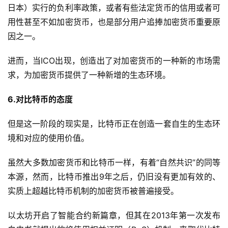
日本）实行的负利率政策，或者有些法定货币的信用或者可
用性甚至不如加密货币，也是部分用户追捧加密货币重要原
因之一。
进而，当ICO出现，创造出了对加密货币的一种新的市场需
求，为加密货币提供了一种新增的生态环境。
6.对比特币的态度
但是这一阶段的现实是，比特币正在创造一套自生的生态环
境和对应的使用价值。
虽然大多数加密货币和比特币一样，有着“自然共识”的同等
本源，然而，比特币推出9年之后，仍旧没有更加有效的、
实质上超越比特币机制的加密货币被普遍接受。
以太坊开启了智能合约新篇章，但其在2013年第一次发布