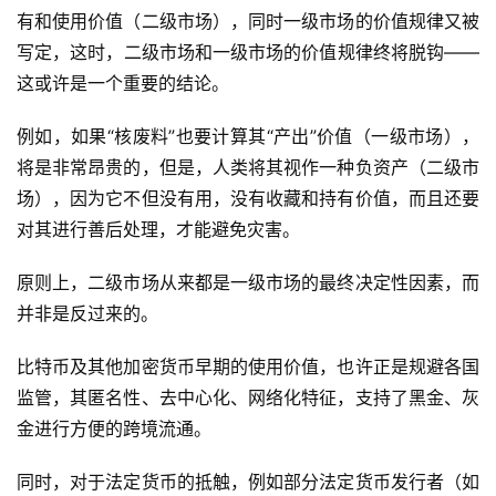
有和使用价值（二级市场），同时一级市场的价值规律又被
写定，这时，二级市场和一级市场的价值规律终将脱钩——
这或许是一个重要的结论。
例如，如果“核废料”也要计算其“产出”价值（一级市场），
将是非常昂贵的，但是，人类将其视作一种负资产（二级市
场），因为它不但没有用，没有收藏和持有价值，而且还要
对其进行善后处理，才能避免灾害。
原则上，二级市场从来都是一级市场的最终决定性因素，而
并非是反过来的。
比特币及其他加密货币早期的使用价值，也许正是规避各国
监管，其匿名性、去中心化、网络化特征，支持了黑金、灰
金进行方便的跨境流通。
同时，对于法定货币的抵触，例如部分法定货币发行者（如