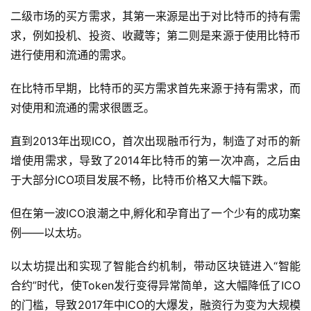
二级市场的买方需求，其第一来源是出于对比特币的持有需
求，例如投机、投资、收藏等；第二则是来源于使用比特币
进行使用和流通的需求。
在比特币早期，比特币的买方需求首先来源于持有需求，而
对使用和流通的需求很匮乏。
直到2013年出现ICO，首次出现融币行为，制造了对币的新
增使用需求，导致了2014年比特币的第一次冲高，之后由
于大部分ICO项目发展不畅，比特币价格又大幅下跌。
但在第一波ICO浪潮之中,孵化和孕育出了一个少有的成功案
例——以太坊。
以太坊提出和实现了智能合约机制，带动区块链进入“智能
合约”时代，使Token发行变得异常简单，这大幅降低了ICO
的门槛，导致2017年中ICO的大爆发，融资行为变为大规模