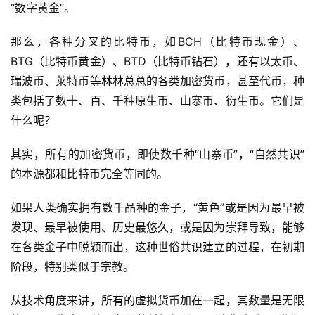
“数字黄金”。
那么，各种分叉的比特币，如BCH（比特币现金）、
BTG（比特币黄金）、BTD（比特币钻石），还有以太币、
瑞波币、莱特币等林林总总的各类加密货币，甚至代币，种
类包括了数十、百、千种原生币、山寨币、衍生币。它们是
什么呢？
其实，所有的加密货币，即使数千种“山寨币”，“自然共识”
的本源都和比特币完全等同的。
如果人类确实拥有数千品种的金子，“黄色”或是因为最早被
发现、最早被使用、历史最悠久，或是因为崇拜导致，能够
在各类金子中脱颖而出，这种世俗共识建立的过程，在初期
阶段，特别类似于宗教。
从技术角度来讲，所有的虚拟货币加在一起，其数量是无限