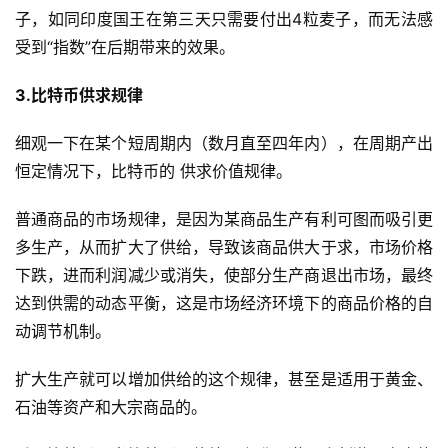
子，如同印度国王在第三天只需要付出4粒麦子，而无法感
受到“指数”在后期带来的效果。
3.比特币供求规律
细观一下在某个短周期内（数月直至四年内），在周期产出
恒定情况下，比特币的 供求价值规律。
普通商品的市场规律，是因为某商品生产有利可图而吸引更
多生产，从而扩大了供给，导致该商品供大于求，市场价格
下跌，进而利润减少或消失，使部分生产商退出市场，最终
达到供需的动态平衡，这是市场经济环境下的商品价格的自
动调节机制。
扩大生产就可以增加供给的这个规律，甚至是适用于黄金、
石油等资产和大宗商品的。