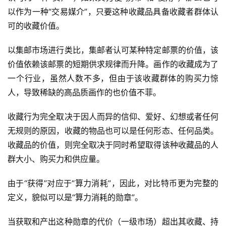
以作为一种“交易媒介”，只要这种收藏品具备收藏者群体认
可的收藏价值。
以集邮市场进行类比，集邮者认可某种特定邮票的价值，该
价值依赖该邮票的短期供求规律而升降。画作的收藏成为了
一个行业，虽然人数不多，但由于该收藏群体的购买力惊
人，导致稀缺的高品质画作的也价值不菲。
收藏行为完全取决于因人而异的信仰、爱好、幻想或者任何
无规则的原因，收藏的物品也可以是任何形态、任何品类。
收藏品的价值，则完全取决于同时希望取得该种收藏品的人
群大小、购买力和供应量。
由于“获得”对应于“算力消耗”，因此，对比特币更为完整的
定义，貌似可以是“算力消耗的勋章”。
当获取和产出这种勋章的代价（一级市场）超出其收藏、持