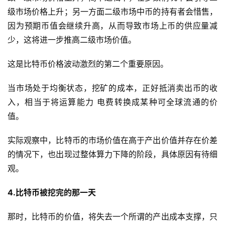
级市场价格上升；另一方面二级市场中币的持有者会惜售，
因为预期币值会继续升高，从而导致市场上币的供应量减
少，这将进一步推高二级市场价值。
这是比特币价格波动激烈的第二个重要原因。
当市场处于均衡状态，挖矿的成本，正好抵消卖出币的收
入，相当于将运算能力 电费转换成某种可全球流通的价
值。
实际观察中，比特币的市场价值在高于产出价值并存在价差
的情况下，也出现过整体算力下降的阶段，具体原因有待细
观。
4.比特币被挖完的那一天
那时，比特币的价值，将失去一个所谓的产出成本支撑，只