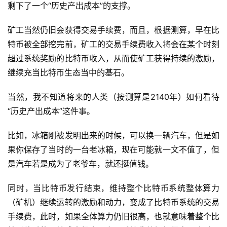
剩下了一个“历史产出成本”的支撑。
矿工当然仍旧会获得交易手续费，而且，根据测算，早在比
特币被全部挖完前，矿工的交易手续费收入将会在某个时刻
超过系统奖励的比特币收入，从而使矿工获得持续的激励，
继续充当比特币生态当中的基石。
当然，我不知道将来的人类（按测算是2140年）如何看待
“历史产出成本”这件事。
比如，冰箱刚被发明出来的时候，可以换一辆汽车，但是如
果你保存了当时的一台老冰箱，现在可能就一文不值了，但
是汽车若是成为了老爷车，就还挺值钱。
同时，当比特币发行结束，维持整个比特币系统整体算力
（矿机）继续运转的激励和动力，变成了比特币系统的交易
手续费，此时，如果全体算力仍旧很高，也就意味着整个比