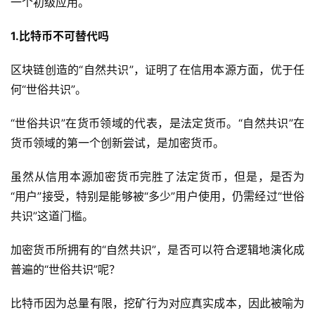
一个初级应用。
1.比特币不可替代吗
区块链创造的“自然共识”，证明了在信用本源方面，优于任
何“世俗共识”。
“世俗共识”在货币领域的代表，是法定货币。“自然共识”在
货币领域的第一个创新尝试，是加密货币。
虽然从信用本源加密货币完胜了法定货币，但是，是否为
“用户”接受，特别是能够被“多少”用户使用，仍需经过“世俗
共识”这道门槛。
加密货币所拥有的“自然共识”，是否可以符合逻辑地演化成
普遍的“世俗共识”呢？
比特币因为总量有限，挖矿行为对应真实成本，因此被喻为