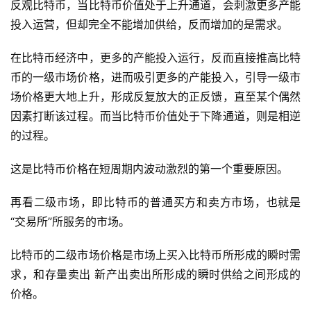
反观比特币，当比特币价值处于上升通道，会刺激更多产能
投入运营，但却完全不能增加供给，反而增加的是需求。
在比特币经济中，更多的产能投入运行，反而直接推高比特
币的一级市场价格，进而吸引更多的产能投入，引导一级市
场价格更大地上升，形成反复放大的正反馈，直至某个偶然
因素打断该过程。而当比特币价值处于下降通道，则是相逆
的过程。
这是比特币价格在短周期内波动激烈的第一个重要原因。
再看二级市场，即比特币的普通买方和卖方市场，也就是
“交易所”所服务的市场。
比特币的二级市场价格是市场上买入比特币所形成的瞬时需
求，和存量卖出 新产出卖出所形成的瞬时供给之间形成的
价格。