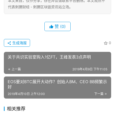
本文来自
，仅作分享，存在异议请联系平台删除。本文观点不
代表刺猬财经 - 刺猬区块链资讯站立场。
赞
(0)
生成海报
0
关于共识实验室购入1亿FT，王峰发表3点声明
上一篇
2019年4月9日 下午11:05
EOS要对BTC展开大动作？创始人BM、CEO BB频繁示
好
2019年4月10日 上午12:00
下一篇
相关推荐