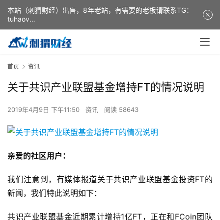
本站（刺猬财经）出售，8年老站，有需要的老板请联系TG：
tuhaov
This website (ciweicaijing) is for sale. It is a 8-year-old
website. If you need it, please contact TG: tuhaov
首页
资讯
关于共识产业联盟基金增持FT的情况说明
2019年4月9日 下午11:50
资讯
阅读 58643
亲爱的社区用户：
我们注意到，有媒体报道关于共识产业联盟基金投资FT的
新闻，我们特此说明如下：
共识产业联盟基金近期累计增持1亿FT，正在和FCoin团队