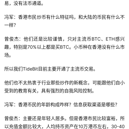
易，没有法币通道。
冯军：香港市民炒币有什么特征吗，和大陆的币民有什么不
一样？
曾俊杰：他们还是比较谨慎，只对主流币BTC、ETH感兴
趣，特别是70%以上都是买BTC。小币种在香港没有什么市
场。
所以我们TideBit目前主要开通了主流币交易。
他们也不太热衷于行业那些炒作的新概念，可能跟他们自小
受到的教育有关，具有强烈的自我风险控制。
冯军：香港币民的年龄构成咋样？信息获取渠道是哪些？
曾俊杰：主要还是年轻人居多。但是香港市民比较富裕，所
以充值金额比较大，人均持币资产在10万港币左右，30-40