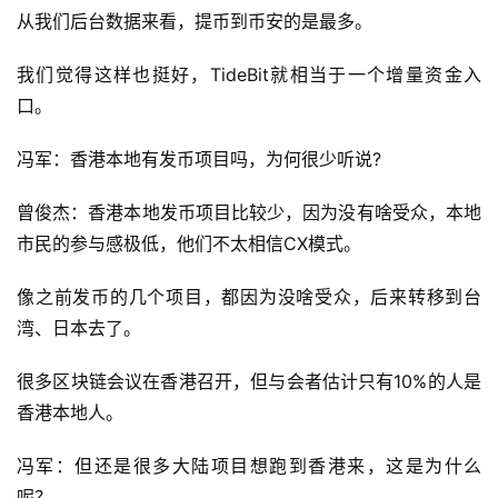
从我们后台数据来看，提币到币安的是最多。
我们觉得这样也挺好，TideBit就相当于一个增量资金入
口。
冯军：香港本地有发币项目吗，为何很少听说?
曾俊杰：香港本地发币项目比较少，因为没有啥受众，本地
市民的参与感极低，他们不太相信CX模式。
像之前发币的几个项目，都因为没啥受众，后来转移到台
湾、日本去了。
很多区块链会议在香港召开，但与会者估计只有10%的人是
香港本地人。
冯军：但还是很多大陆项目想跑到香港来，这是为什么
呢？