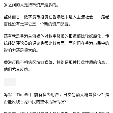
岁之间的人是持币资产最多的。
整体而言，数字货币投资在香港还未进入主流社会，一般老
百姓没有觉得它是一个新的资产配置。
还有就是香港主流媒体对数字货币的报道都比较妖魔化，传
统经济评论员的评论也都比较负面。而它们在香港市民中的
影响力还是很大的。
香港币民不相信区块链媒体，特别是那种拉盘性质的信息，
他们尤其反感。
冯军：TideBit目前有多少用户，日交易额大概是多少？是
否能反映香港币民的整体活跃情况？
曾俊杰：我们肯定具有最大的代表性，是香港市民用法币买