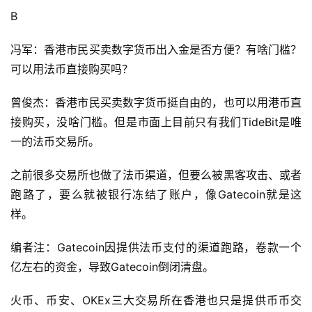
B
冯军：香港市民买卖数字货币出入金是否方便？有啥门槛？
可以用法币直接购买吗？
曾俊杰：香港市民买卖数字货币挺自由的，也可以用港币直
接购买，没啥门槛。但是市面上目前只有我们TideBit是唯
一的法币交易所。
之前很多交易所也做了法币渠道，但要么被黑客攻击、或者
跑路了，要么就被银行冻结了账户，像Gatecoin就是这
样。
编者注：Gatecoin因提供法币支付的渠道跑路，卷款一个
亿左右的资金，导致Gatecoin倒闭清盘。
火币、币安、OKEx三大交易所在香港也只是提供币币交