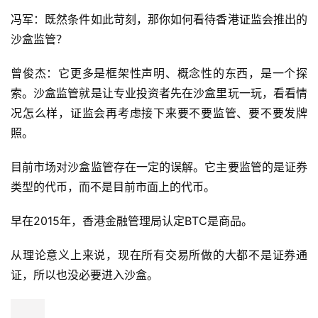
冯军：既然条件如此苛刻，那你如何看待香港证监会推出的
沙盒监管？
曾俊杰：它更多是框架性声明、概念性的东西，是一个探
索。沙盒监管就是让专业投资者先在沙盒里玩一玩，看看情
况怎么样，证监会再考虑接下来要不要监管、要不要发牌
照。
目前市场对沙盒监管存在一定的误解。它主要监管的是证券
类型的代币，而不是目前市面上的代币。
早在2015年，香港金融管理局认定BTC是商品。
从理论意义上来说，现在所有交易所做的大都不是证券通
证，所以也没必要进入沙盒。