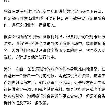
尽管在香港开数字货币交易所和进行数字货币交易不违法，
但是银行作为商业机构可以选择是否与数字货币交易所合
作，进行这项业务，提供服务。
很多交易所的银行账户被银行封掉，很多用户的银行卡也被
冻结。因为银行不愿意参与到这个商业活动中，提供这项服
务。因为他们会默认从事数字货币交易的账户，容易卷入到
洗钱、诈骗或其他违法行为中。
另外一方面，在香港银行的账户体系本身就比内地复杂，在
香港开一个账户一个月的时候，需要提供各种资料，这些老
百姓也习以为常了。如果从事商业活动，更是经常需要向银
行提供资金来源证明或者其他资料。如果银行账户或者某笔
划款被暂停，询问银行只会告诉你要去做合规，但是不会告
诉具体违反了哪一条政策。