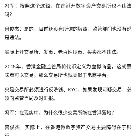
冯军：按照这个逻辑，在香港开数字资产交易所也不违法
吗？
曾俊杰：是的，目前还没有所谓的牌照，监管部门也没有说
是违法。
实际上开交易所、发币，老百姓炒币、买卖都不违法。
2015年，香港金融监管局将代币定义为虚拟商品，这就意
味着可以交易。那么交易所也就类似于电商平台。
只是交易所必须进行反洗钱、KYC，如果发现可疑交易，必
须向监管当局及时汇报。
冯军：在现实中，为什么很少交易所能在香港落地？
曾俊杰：实际上，在香港做数字资产交易主要障碍在于银
行。