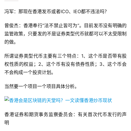
冯军：那现在香港发币或者ICO、IEO都不违法吗？
曾俊杰：香港奉行“法不禁止皆可为”。目前发币没有明确的
监管政策，只要发的不是证券类型代币就都可以不太受限制
的做。
所谓证券类型代币主要有三个特点：1、这个币是否带有股
权性质的权益；2、这个币有没有债券性质；3、这个币会
不会构成一个投资计划。
当然要一个项目一个项目具体分析。
香港证券和期货事务监察委员会：有关首次代币发行的声
明