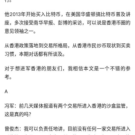
他2013年开始买入比特币，在美国华盛顿搞比特币普及讲
座，多次接受南华早报、彭博的采访，可以说是香港币圈的
意见领袖之一。
从香港政策落地到交易所格局，从香港市民炒币现状到买卖
习惯，本期对话都有所谈及。
对于想进军香港的朋友们，我相信本文是一个不错的参
考。
A
冯军：前几天媒体报道有两个交易所进入香港的沙盒监管，
这是真的吗？
曾俊杰：我可以负责任地讲，目前没有任何一家交易所进入