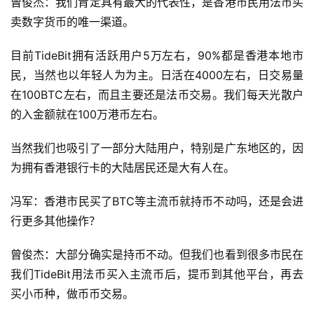
卖数字货币的唯一渠道。
目前TideBit拥有活跃用户5万左右，90%都是香港本地市
民，当然也以年轻人为为主。日活在4000左右，日交易量
在100BTC左右，而且主要还是法币交易。我们每天光散户
的入金额就在100万港币左右。
当然我们也吸引了一部分大陆用户，特别是广东地区的，因
为拥有香港银行卡的大陆居民还是大有人在。
冯军：香港市民买了BTC等主流币就持币不动吗，还是会进
行更多其他操作？
曾俊杰：大部分确实是持币不动。但我们也看到很多市民在
我们TideBit用法币买入主流币后，提币到其他平台，再去
买小币种，做币币交易。