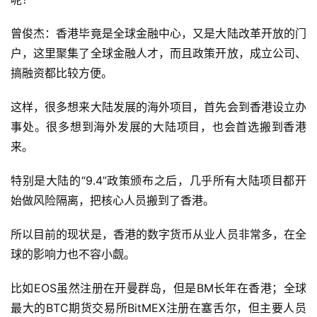
曾俊杰：香港毕竟是全球金融中心，又是大陆改革开放的门
户，这里聚集了全球金融人才，而且政策开放，成立公司、
搞融资都比较方便。
这样，很多想来大陆发展的海外项目，首先会到香港设立办
事处。很多想到海外发展的大陆项目，也会首选搬到香港
来。
特别是大陆的“9.4”政策颁布之后，几乎所有大陆项目都开
始做风险隔离，把核心人员搬到了香港。
所以目前的现状是，香港的数字货币从业人员非常多，在全
球的影响力也不容小觑。
比如EOS虽然注册在开曼群岛，但是BM长年在香港；全球
最大的BTC期货交易所BitMEX注册在塞舌尔，但主要人员