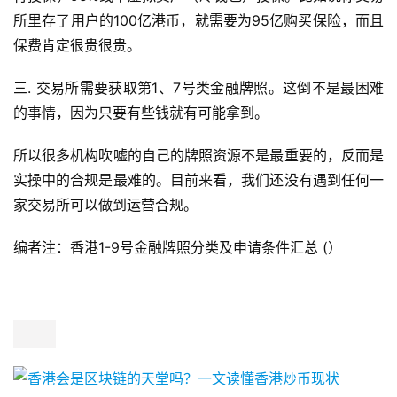
所里存了用户的100亿港币，就需要为95亿购买保险，而且
保费肯定很贵很贵。
三. 交易所需要获取第1、7号类金融牌照。这倒不是最困难
的事情，因为只要有些钱就有可能拿到。
所以很多机构吹嘘的自己的牌照资源不是最重要的，反而是
实操中的合规是最难的。目前来看，我们还没有遇到任何一
家交易所可以做到运营合规。
编者注：香港1-9号金融牌照分类及申请条件汇总 (）