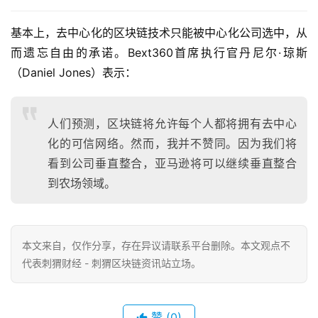
基本上，去中心化的区块链技术只能被中心化公司选中，从
而遗忘自由的承诺。Bext360首席执行官丹尼尔·琼斯
（Daniel Jones）表示：
人们预测，区块链将允许每个人都将拥有去中心
化的可信网络。然而，我并不赞同。因为我们将
看到公司垂直整合，亚马逊将可以继续垂直整合
到农场领域。
本文来自
，仅作分享，存在异议请联系平台删除。本文观点不
代表刺猬财经 - 刺猬区块链资讯站立场。
赞
(0)