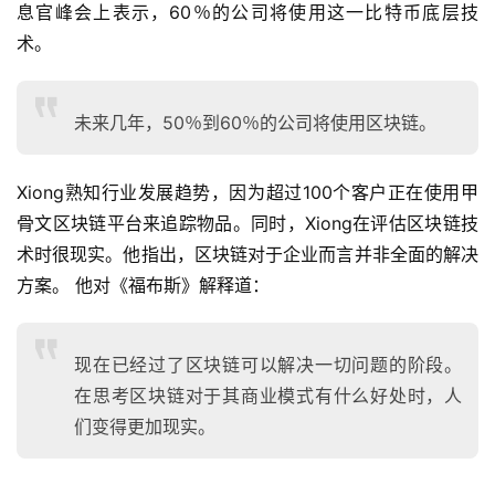
息官峰会上表示，60％的公司将使用这一比特币底层技
术。
未来几年，50％到60％的公司将使用区块链。
Xiong熟知行业发展趋势，因为超过100个客户正在使用甲
骨文区块链平台来追踪物品。同时，Xiong在评估区块链技
术时很现实。他指出，区块链对于企业而言并非全面的解决
方案。 他对《福布斯》解释道：
现在已经过了区块链可以解决一切问题的阶段。
在思考区块链对于其商业模式有什么好处时，人
们变得更加现实。