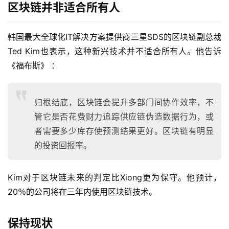
区块链并非适合所有人
韩国最大全球化IT解决方案提供商三星SDS的区块链副总裁
Ted Kim也表示，这种新兴技术并不适合所有人。他告诉
《福布斯》 ：
归根结底，区块链会提升多部门间协作效率，不
管它是否花费财力追踪供应链伪造数据行为，或
者需要多少库存使预测结果更好。区块链有明显
的投资回报率。
Kim对于区块链未来的判定比Xiong更为保守。他预计，
20％的公司将在三年内使用区块链技术。
保持现状