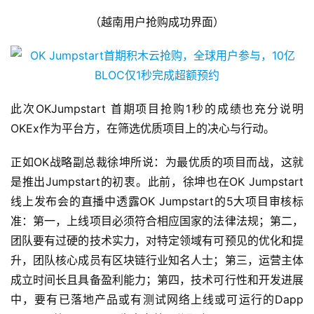
（越南用户抢购成功界面）
此次OKJumpstart 首期项目抢购1秒的成绩也充分说明
OKEx作为平台方，在筛选优质项目上的决心与行动。
正如OK战略副总裁徐坤所说：为最优质的项目而战，这就
是推出Jumpstart的初衷。此前，徐坤也在OK Jumpstart
线上发布会的直播中透露OK Jumpstart的5大项目审核标
准：第一，上线项目必须符合相应国家的法律法规；第二，
团队要有过硬的技术实力，对特定领域有可预见的优化和提
升，团队核心成员有区块链行业知名人士；第三，运营主体
成立时间长且具备盈利能力；第四，技术可行性和开发进展
中，要有已落地产品或有测试网络上线或可运行的Dapp