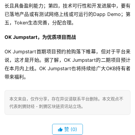
长且具备盈利能力；第四，技术可行性和开发进展中，要有
已落地产品或有测试网络上线或可运行的Dapp Demo；第
五，Token生态完善，分配合理。
OK Jumpstart，为优质项目而战
OK Jumpstart首期项目预约抢购落下帷幕，但对于平台来
说，这才是开始。据了解，OK Jumpstart的二期项目预计
在本月内上线。OK Jumpstart也将持续给广大OKB持有者
带来福利。
本文来自
，仅作分享，存在异议请联系平台删除。本文观点不
代表刺猬财经 - 刺猬区块链资讯站立场。
赞
(0)