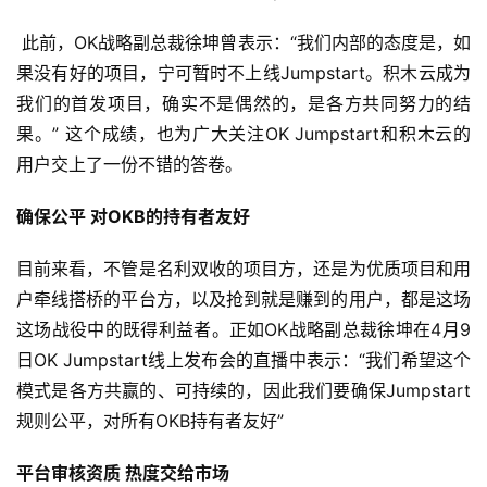
此前，OK战略副总裁徐坤曾表示：“我们内部的态度是，如
果没有好的项目，宁可暂时不上线Jumpstart。积木云成为
我们的首发项目，确实不是偶然的，是各方共同努力的结
果。” 这个成绩，也为广大关注OK Jumpstart和积木云的
用户交上了一份不错的答卷。
确保公平 对OKB的持有者友好
目前来看，不管是名利双收的项目方，还是为优质项目和用
户牵线搭桥的平台方，以及抢到就是赚到的用户，都是这场
这场战役中的既得利益者。正如OK战略副总裁徐坤在4月9
日OK Jumpstart线上发布会的直播中表示：“我们希望这个
模式是各方共赢的、可持续的，因此我们要确保Jumpstart
规则公平，对所有OKB持有者友好”
平台审核资质 热度交给市场