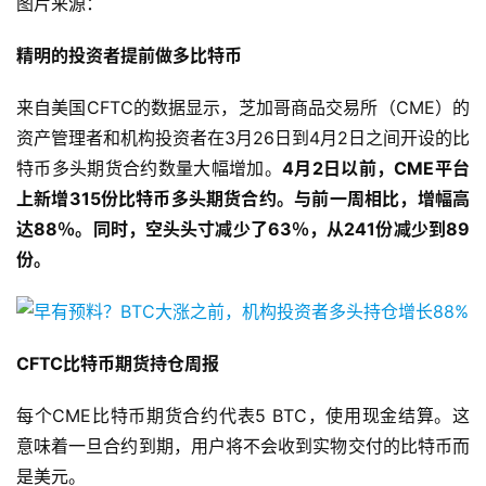
图片来源：
精明的投资者提前做多比特币
来自美国CFTC的数据显示，芝加哥商品交易所（CME）的
资产管理者和机构投资者在3月26日到4月2日之间开设的比
特币多头期货合约数量大幅增加。
4月2日以前，CME平台
上新增315份比特币多头期货合约。与前一周相比，增幅高
达88％。同时，空头头寸减少了63％，从241份减少到89
份。
CFTC比特币期货持仓周报
每个CME比特币期货合约代表5 BTC，使用现金结算。这
意味着一旦合约到期，用户将不会收到实物交付的比特币而
是美元。