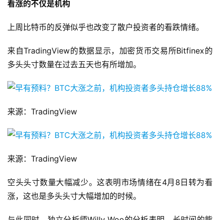
看涨的不仅是机构
上周比特币的反弹似乎也改变了散户投资者的看跌情绪。
来自TradingView的数据显示，加密货币交易所Bitfinex的
多头头寸数量在过去五天也有所增加。
来源：TradingView
来源：TradingView
空头头寸数量大幅减少。这表明市场情绪在4月8日转为看
涨，这也是多头头寸大幅增加的时候。
与此同时，独立分析师Willy Woo的分析表明，长时间的熊