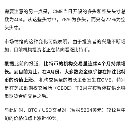
需要注意的另一点是，CME当日开设的多头和空头头寸总
数为404。从这些头寸中，78％为多头，而只有22％为空
头头寸。
市场情绪的这种变化可能表明，由于投资者的兴趣不断增
加，目前机构投资者正在转向看涨比特币。
根据此前的报道，
比特币的机构交易量连续4个月持续增
长。到目前为止，在4月份，大多数资金似乎都在押注比特
币的价值上涨。
机构交易量的增长主要发生在CME，特别
是在芝加哥期权交易所（CBOE）于3月宣布暂停提供比特
币期货合约交易之后。
与此同时，BTC / USD交易对（暂报5264美元）较12月中
旬的价格低点上涨近40％。