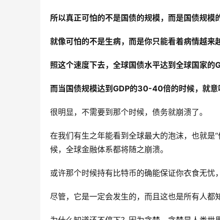
所以真正可怕的不是国债的规模，而是国债规模
就像可怕的不是生病，而是你只能看着病情越来
照这个速度下去，全球国债水平达到全球国家的G
而当国债规模达到GDP的30-40倍的时候，
很明显，不需要到那个时候，债务就崩溃了。
在我们有生之年能看到全球最大的泡沫，也就是“
候，全球金融体系都将随之崩溃。
或许那个时候持有比特币的确能保证你衣食无忧
尽管，它是一定会发生的，而且这也是所有人都