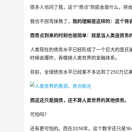
很多人也问了我，这个“奇点”到底会是什么，将
我也不拐弯抹角了，
我的理解是这样的：这个将会
而奇点到来的时刻也很简单：就是当人类连债务
人类现在的债务水平已经形成了一个巨大的庞氏
时候会爆炸，吞噬掉人类世界的金融体系。
目前，全球债务水平已经差不多达到了250万亿
而这还只是国债，还不算人类世界的其他债务。
可怕吗？
还有更可怕的。而在2016年，这个数字还只是16