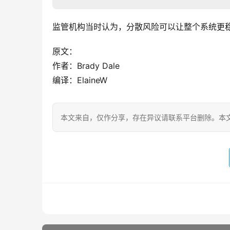
监管机构当时认为，分散风险可以让整个系统更
原文：
作者：Brady Dale
编译：ElaineW
本文来自
，仅作分享，存在异议请联系平台删除。本文