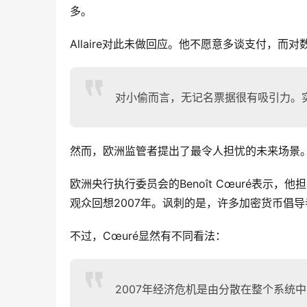
多。
Allaire对此未做回应。他不愿意多谈支付，
对小偷而言，无记名票据很有吸引力。
然而，欧洲监管者提出了最令人担忧的未来场景
欧洲央行执行委员会的Benoît Cœuré表
观众回想2007年。讽刺的是，许多加密货币倡
不过，Cœuré显然有不同看法：
2007年经济危机是由分散在整个系统