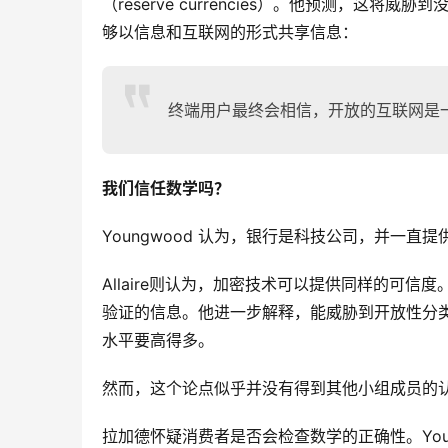
（reserve currencies）。他预测，
够以信息和互联网的形式共享信息：
终端用户最终会相信，开放的互联网是
我们信任数学吗？
Youngwood 认为，银行是科技公司，并一直
Allaire则认为，加密技术可以提供同样的可
验证的信息。他进一步解释，能威胁到开放性分
水平要高得多。
然而，这个论点似乎并没有得到其他小组成员的
拉加德怀疑消费者是否会检查数学的正确性。You