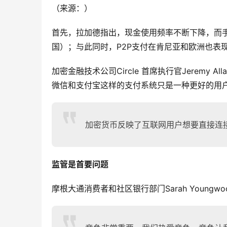
（来源：）
首先，拉加德指出，现金使用频率不断下降，而手
国）；与此同时，P2P支付在肯尼亚和欧洲也表
加密金融技术公司Circle 首席执行官Jeremy
微信和支付宝这样的支付系统只是一种更好的用
加密货币反映了互联网用户想要直接连
监管是首要问题
摩根大通消费者和社区银行部门Sarah Young