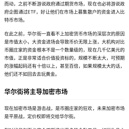
而动，之前不断游说政府通过期货市场，现在也必将游说政
府企图通过ETF，好让他们在市场上募集散户的资金进入比
特币市场。
在此之前，华尔街一直看不上加密货币市场的深层次的原因
是市值太小，大资金进场会导致币价无限上涨，大机构对比
币圈庄家的资金根本不是一个数量级的，现在几千亿美元的
市值，正是非常适合价值投资标的，规模不断太大，可预期
的涨幅起码还有十倍以上，甚至百倍，如果规模太大的话，
他们还不如回去去玩黄金。
华尔街将主导加密市场
现在加密市场是游击战，是币圈庄家的狂欢，未来加密市场
是平原战，定价权即将交给华尔街。