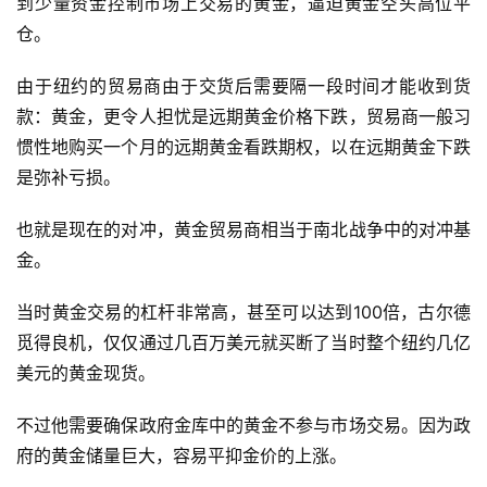
到少量资金控制市场上交易的黄金，逼迫黄金空头高位平
仓。
由于纽约的贸易商由于交货后需要隔一段时间才能收到货
款：黄金，更令人担忧是远期黄金价格下跌，贸易商一般习
惯性地购买一个月的远期黄金看跌期权，以在远期黄金下跌
是弥补亏损。
也就是现在的对冲，黄金贸易商相当于南北战争中的对冲基
金。
当时黄金交易的杠杆非常高，甚至可以达到100倍，古尔德
觅得良机，仅仅通过几百万美元就买断了当时整个纽约几亿
美元的黄金现货。
不过他需要确保政府金库中的黄金不参与市场交易。因为政
府的黄金储量巨大，容易平抑金价的上涨。