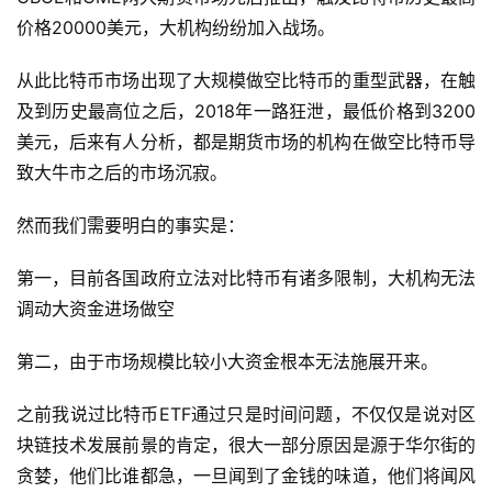
价格20000美元，大机构纷纷加入战场。
从此比特币市场出现了大规模做空比特币的重型武器，在触
及到历史最高位之后，2018年一路狂泄，最低价格到3200
美元，后来有人分析，都是期货市场的机构在做空比特币导
致大牛市之后的市场沉寂。
然而我们需要明白的事实是：
第一，目前各国政府立法对比特币有诸多限制，大机构无法
调动大资金进场做空
第二，由于市场规模比较小大资金根本无法施展开来。
之前我说过比特币ETF通过只是时间问题，不仅仅是说对区
块链技术发展前景的肯定，很大一部分原因是源于华尔街的
贪婪，他们比谁都急，一旦闻到了金钱的味道，他们将闻风