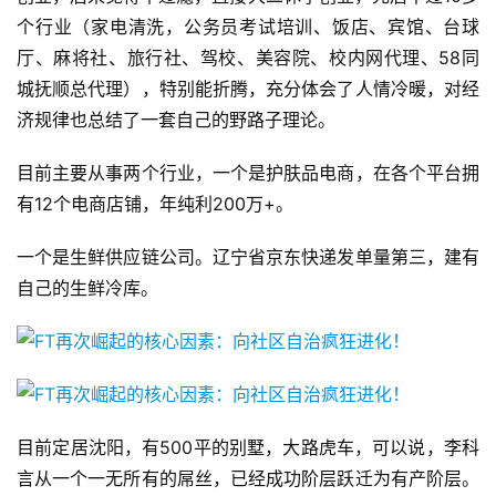
个行业（家电清洗，公务员考试培训、饭店、宾馆、台球
厅、麻将社、旅行社、驾校、美容院、校内网代理、58同
城抚顺总代理），特别能折腾，充分体会了人情冷暖，对经
济规律也总结了一套自己的野路子理论。
目前主要从事两个行业，一个是护肤品电商，在各个平台拥
有12个电商店铺，年纯利200万+。
一个是生鲜供应链公司。辽宁省京东快递发单量第三，建有
自己的生鲜冷库。
目前定居沈阳，有500平的别墅，大路虎车，可以说，李科
言从一个一无所有的屌丝，已经成功阶层跃迁为有产阶层。