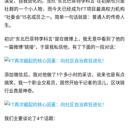
演变，自我进化的。当然“东北巴菲特李科言”在初期也只是
社群的一个小人物，而今天已经成为FT项目最高权力机构
“社委会”15名成员之一。简单一句话就是：普通人的传奇人
生。
初识“东北巴菲特李科言”是在微博上，我无意中看到了他的
一篇微博“链接”，于是我私信他，有了下面的一段对话：
添加微信后，我对他做了1个多小时的采访，说来也是有点
搞笑，我一个职业交易员，居然开始干记者的活儿，区块链
行业真是神奇。
我们主要谈论了4个话题：