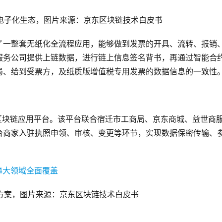
电子化生态，图片来源：京东区块链技术白皮书
了一整套无纸化全流程应用，能够做到发票的开具、流转、报销
服务公司提供上链数据，进行链上信息签名背书，再通过智能合
局、给到受票方，及纸质版增值税专用发票的数据信息的一致性
证照区块链应用平台。该平台联合宿迁市工商局、京东商城、益世商
台商家入驻执照申领、审核、变更等环节，实现数据保密传输、
方案，图片来源：京东区块链技术白皮书