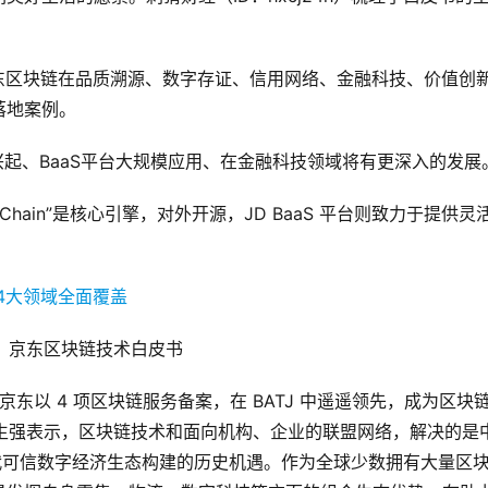
了京东区块链在品质溯源、数字存证、信用网络、金融科技、价值创
落地案例。
兴起、BaaS平台大规模应用、在金融科技领域将有更深入的发展
hain”是核心引擎，对外开源，JD BaaS 平台则致力于提供灵
：京东区块链技术白皮书
京东以 4 项区块链服务备案，在 BATJ 中遥遥领先，成为区块
陈生强表示，区块链技术和面向机构、企业的联盟网络，解决的是
代可信数字经济生态构建的历史机遇。作为全球少数拥有大量区