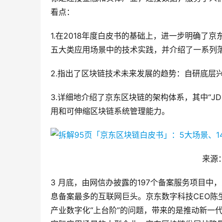
看点：
1.在2018年度白皮书的基础上，进一步明确
五大类应用场景中的技术实践，并介绍了一系列
2.指出了区块链技术未来发展的趋势：自研底层
3.详细地介绍了京东区块链的架构体系，其中“JDC
用和可伸缩区块链系统管理能力。
来源
3 月底，由网信办披露的197个备案服务项目中，
息备案最多的互联网巨头。京东数字科技CEO
产业数字化“上台阶”的问题，带来的是推动新一