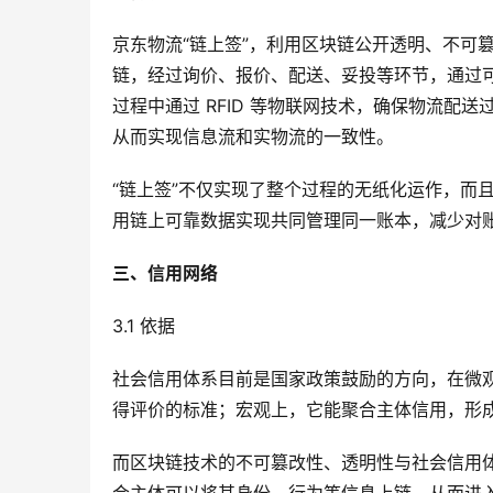
京东物流“链上签”，利用区块链公开透明、不可
链，经过询价、报价、配送、妥投等环节，通过
过程中通过 RFID 等物联网技术，确保物流配送
从而实现信息流和实物流的一致性。
“链上签”不仅实现了整个过程的无纸化运作，而
用链上可靠数据实现共同管理同一账本，减少对
​三、信用网络
3.1 依据
社会信用体系目前是国家政策鼓励的方向，在微
得评价的标准；宏观上，它能聚合主体信用，形
而区块链技术的不可篡改性、透明性与社会信用