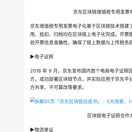
京东区块链增值税专用发票
京东增值税专用发票电子化基于区块链技术搭建
用、抵扣、归档均在区块链上电子化完成。开票
验开票信息准确性，确保了链上数据与上传税务
▶电子证照
2018 年 9 月，京东发布国内首个电商电子
方，成功部署区块链节点，并实际应用于京东平
方共享、不可篡改等要求。
区块链电子证照合作
▶物流单证