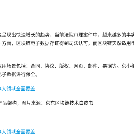
也呈现出快速增长的趋势，当前法院审理案件中，越来越多的事
一方面，区块链电子数据存证得到司法认可，而区块链天然适用
应用场景包括：合同、协议、版权、网页、邮件、票据等。京小
电子数据进行保全。
产品架构，图片来源：京东区块链技术白皮书