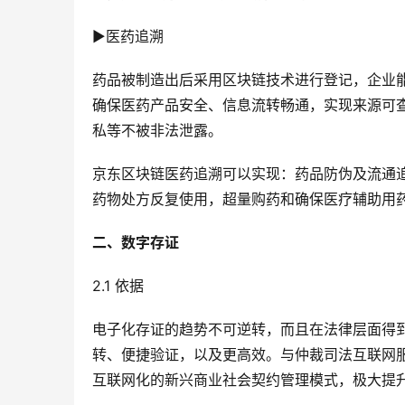
▶医药追溯
药品被制造出后采用区块链技术进行登记，企业
确保医药产品安全、信息流转畅通，实现来源可
私等不被非法泄露。
京东区块链医药追溯可以实现：药品防伪及流通
药物处方反复使用，超量购药和确保医疗辅助用
​二、数字存证
2.1 依据
电子化存证的趋势不可逆转，而且在法律层面得
转、便捷验证，以及更高效。与仲裁司法互联网
互联网化的新兴商业社会契约管理模式，极大提