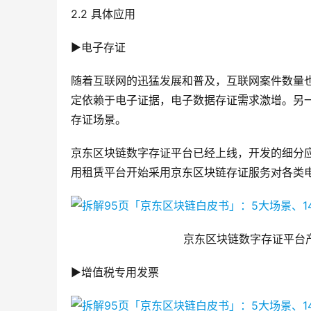
2.2 具体应用
▶电子存证
随着互联网的迅猛发展和普及，互联网案件数量
定依赖于电子证据，电子数据存证需求激增。另
存证场景。
京东区块链数字存证平台已经上线，开发的细分
用租赁平台开始采用京东区块链存证服务对各类
京东区块链数字存证平台
▶增值税专用发票