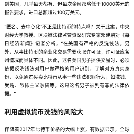
到美国，几乎每天都有、但每次金额都略低于10000美元的
报告要求，进口总额超过100万美元。
“匿名、去中心化”不正是比特币的特点吗？关于此案，中央
财经大学教授、区块链法律监管资深研究专家邓建鹏对《每
日经济新闻》记者分析，“在美国有严格的反洗钱法。另
外，从事比特币的商业化交易需要获取许可证，许可证应各
州情况而具体不同。因此，这名美国男子提供交易时，必须
依据反洗钱法对用户做严格的用户识别，了解对方真实身
份，以免通过买卖比特币从事一些违法犯罪行为，如洗钱、
受贿、恐怖主义融资等，这是这名男子被判有罪的法律依
据。”
利用虚拟货币洗钱的风险大
伴随着2017年比特币价格的大幅上涨，有数据显示，全球