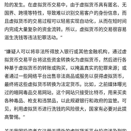
险的发生。在虚拟货币交易中，由于虚拟货币具有匿名、无
国界、跨境等特性，导致难以识别交易客户的身份信息，而
且虚拟货币的交易过程可以轻易实现自动化，从而在短时间
内完成大量复杂的资金流转。所以，虚拟货币的交易很容易
滋生洗钱等违法犯罪活动。”
“嫌疑人可以将非法所得放入银行或其他金融机构，通过虚
拟货币交易平台将这些资金转换化为虚拟货币，然后进行各
种基于虚拟货币的转账或购买，以掩盖真实的犯罪来源；或
者通过一些网络平台出售非法商品或服务以获得虚拟货币，
最终将这些虚拟货币转换为法定货币。比如，之前媒体曝光
过的暗网毒品交易网站，这个网站只接受比特币，用来买卖
各种毒品、枪支和违禁品，以此规避银行和政府的监管。可
见，利用虚拟货币进行洗钱的风险很大，国家有必要对此提
高警惕。”