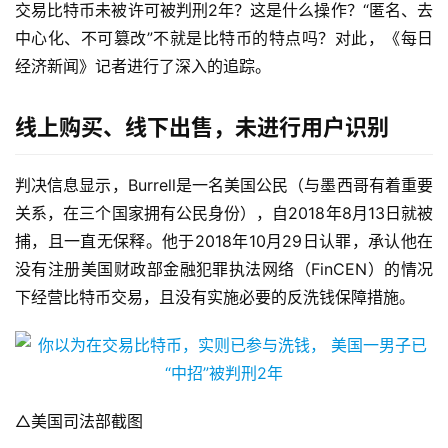
交易比特币未被许可被判刑2年？这是什么操作？“匿名、去
中心化、不可篡改”不就是比特币的特点吗？对此，《每日
经济新闻》记者进行了深入的追踪。
线上购买、线下出售，未进行用户识别
判决信息显示，Burrell是一名美国公民（与墨西哥有着重要
关系，在三个国家拥有公民身份），自2018年8月13日就被
捕，且一直无保释。他于2018年10月29日认罪，承认他在
没有注册美国财政部金融犯罪执法网络（FinCEN）的情况
下经营比特币交易，且没有实施必要的反洗钱保障措施。
△美国司法部截图