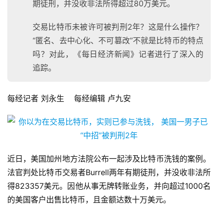
期徒刑，并没收非法所得超过80万美元。
交易比特币未被许可被判刑2年？这是什么操作？
“匿名、去中心化、不可篡改”不就是比特币的特点
吗？对此，《每日经济新闻》记者进行了深入的
追踪。
每经记者 刘永生 每经编辑 卢九安
近日，美国加州地方法院公布一起涉及比特币洗钱的案例。
法官判处比特币交易者Burrell两年有期徒刑，并没收非法所
得823357美元。因他从事无牌转账业务，并向超过1000名
的美国客户出售比特币，且金额达数十万美元。