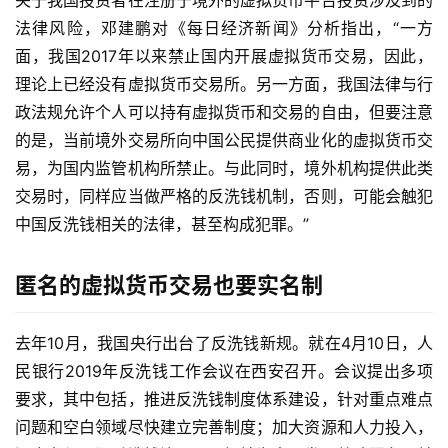
关于我国投资者在注册于境外的虚拟货币平台投资涉及到的
法律风险，邓建鹏对《每日经济新闻》分析指出，“一方
面，我国2017年以来禁止国内开展虚拟货币交易，因此，
理论上已经没有虚拟货币交易所。另一方面，我国法律与行
政法规允许个人可以持有虚拟货币和交易的自由，但要注意
的是，当前境外交易所向中国公民提供商业化的虚拟货币交
易，为国内监管机构所禁止。与此同时，境外机构提供此类
交易时，同样应当做严格的反洗钱机制，否则，可能会触犯
中国反洗钱相关的法律，甚至构成犯罪。”
匿名的虚拟货币交易也要实名制
去年10月，我国央行出台了反洗钱新规。就在4月10日，人
民银行2019年反洗钱工作会议在西安召开。会议提出多项
要求，其中包括，推进反洗钱制度体系建设，针对重点难点
问题和空白领域尽快建立完善制度；加大资源和人力投入，