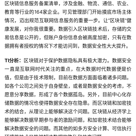
区块链信息服务备案清单，涉及金融、物流、通信、农业、
教育等行业的164家企业。可见管理部门开始摸底市场主体
情况，迈出规范互联网信息服务的重要一步。让“区块链”健
康发展，对你我很重要。数据引入区块链技术后，存储的交
易信息是公开的，但账户身份信息会被高度加密，只有在数
据拥有者授权的情况下才能访问到，数据安全性大大提升。
TI分析：
区块链对于保护数据隐私具有极大潜力。数据安全
一直是互联网时代关注的重点，在大数据时代数据便是价
值，但是由于技术限制，目前在数据方面面临着诸多问题。
如各个公司之间处于自身壁垒，或者是数据安全的考虑，不
愿意分享数据，形成了各个数据孤岛。另外，目前中心化存
储数据的情况也使得数据安全存在隐患。而区块链和加密技
术的结合，从理论上能够解决这个问题。区块链从经济学上
能够解决数据早期参与者的激励问题，和加密技术结合能够
解决数据安全的问题。而其他的如多方安全计算、可信执行