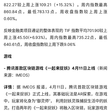
822.27较上周上涨109.21（+15.32%）。周内指数最高
860.84点，最低783.13点，周收盘指数较上周上涨
0.60%。
反映金融类项目通证的整体表现的 TIF 指数平均701.90较上
周上涨45.50(+6.93%)。周内指数最高735.22点，最低
640.61点，周收盘指数较上周下跌9.06%
游戏
- 腾讯首款区块链游戏《一起来捉妖》4月11日上线
（新闻
来源：IMEOS）
详情：
据 IMEOS 报道，4月11日，腾讯首款区块链游戏
《一起来捉妖》正式上线，其基础玩法是AR探索，在游戏
中，玩家将化身为“御灵师”， 利用封妖灵珠捕捉生活中的妖
灵。打造两年的《一起来捉妖》将融入区块链，玩家游戏资