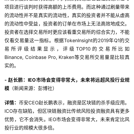
项目进行谈判时获得高额的上币费用。而这种通过刷量带来
的流动性并不是真实的流动性，真实的投资者并不能从虚高
的流动性中受益，投资者的订单在市场上无法高效地成交。
投资者在选择交易所时更应该看重交易所的综合实力，不能
仅看交易量这一指标。根据TokenInsight的2019年Q1的交
易所评级结果显示，评级TOP10的交易所比如
Binance, Coinbase Pro, Kraken等交易所交易量是比较真
实的。
- 赵长鹏：IEO市场会变得非常大，未来将远超风投行业规
模
（新闻来源：彭博社）
详情：
币安CEO赵长鹏表示，融资是区块链的杀手级应用。
ICO存在缺陷，但区块链融资比传统风险投资融资具有更多
优势，它不会消失。IEO市场会变得非常大，未来肯定比风
投行业的规模大很多倍。