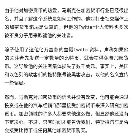
由于他对加密货币的热爱，马斯克在加密货币行业已经很出
名，并且了解这个系统是如何工作的。他对打击社交媒体上
的加密货币骗局是认真的，但他的Twitter个人资料也多次
被不良分子用来欺骗他的关注者。
骗子使用了这位亿万富翁的虚假Twitter资料，声称如果他
的关注者先发送一定数量的比特币，就会提供免费加密货
币。这导致他的关注者集体损失了数千美元。事实上，美国
和以色列的政客们的推特账号被黑客攻击，以他的名义宣传
一些骗局。
然而，马斯克对加密货币的信念并没有改变，他可能会通过
投资或在他的汽车经销商那里接受加密货币来深入研究加密
货币。加密领域的许多人都要求他这么做，但显然他还没有
下定决心。不过，只有时间才能告诉我们，特斯拉汽车是否
会接受比特币或任何其他加密货币购买。