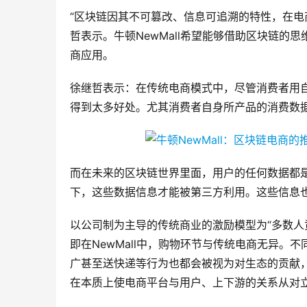
“区块链因其不可篡改、信息可追溯的特性，在电
哲表示。牛顿NewMall希望能够借助区块链的思
商应用。
徐继哲表示：在传统电商模式中，尽管消费者用
得到太多好处。尤其消费者自身所产品的消费数
而在未来的区块链世界里面，用户的任何数据都
下，这些数据信息才能被第三方利用。这些信息
以公司制为主导的传统商业的激励模型为“多数人
即在NewMall中，购物环节与传统电商无异。
广甚至送快递等行为也都会被视为对生态的贡献
在本质上使电商平台与用户、上下游的关系从对