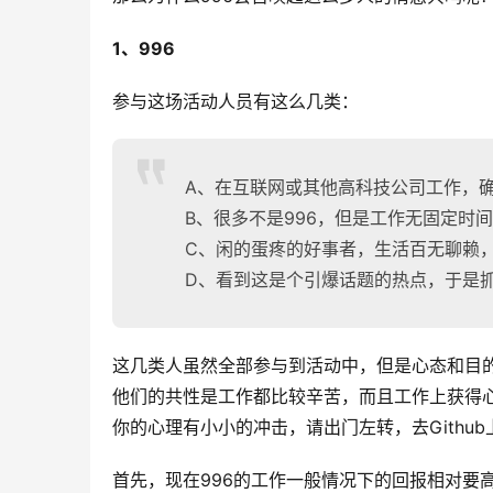
1、996
参与这场活动人员有这么几类：
A、在互联网或其他高科技公司工作，确
B、很多不是996，但是工作无固定时
C、闲的蛋疼的好事者，生活百无聊赖
D、看到这是个引爆话题的热点，于是
这几类人虽然全部参与到活动中，但是心态和目
他们的共性是工作都比较辛苦，而且工作上获得
你的心理有小小的冲击，请出门左转，去Githu
首先，现在996的工作一般情况下的回报相对要高