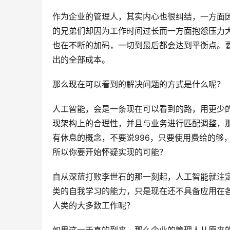
作为企业的管理人，其实内心也很纠结，一方面
的兄弟们却因为工作时间过长而一方面抱怨压力
也在不断的加码，一切到最后都会达到平衡点。要
出的全部成本。
那么现在可以看到的解决问题的方式是什么呢？
人工智能，会是一条现在可以看到的路，用更少
现架构上的合理性，并且与业务进行匹配调整，
有休息的概念，不要说996，只要使用费给的够
所以你要开始怀疑实现的可能？
自从深蓝打败李世石的那一刻起，人工智能就注
类的自我学习的能力，只是现在还不具备应用在各
人类的大多数工作呢？