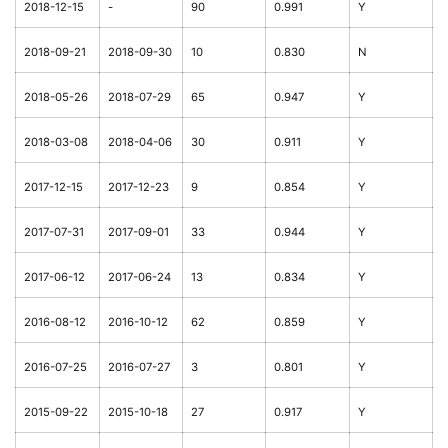
2018-12-15
-
90
0.991
Y
2018-09-21
2018-09-30
10
0.830
N
2018-05-26
2018-07-29
65
0.947
Y
2018-03-08
2018-04-06
30
0.911
Y
2017-12-15
2017-12-23
9
0.854
Y
2017-07-31
2017-09-01
33
0.944
Y
2017-06-12
2017-06-24
13
0.834
Y
2016-08-12
2016-10-12
62
0.859
Y
2016-07-25
2016-07-27
3
0.801
Y
2015-09-22
2015-10-18
27
0.917
Y