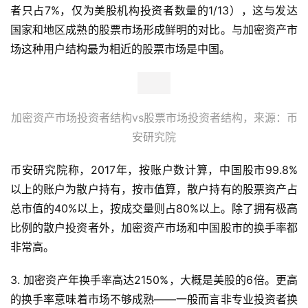
者只占7%，仅为美股机构投资者数量的1/13），这与发达
国家和地区成熟的股票市场形成鲜明的对比。与加密资产市
场这种用户结构最为相近的股票市场是中国。
加密资产市场投资者结构vs股票市场投资者结构，来源：币
安研究院
币安研究院称，2017年，按账户数计算，中国股市99.8%
以上的账户为散户持有，按市值算，散户持有的股票资产占
总市值的40%以上，按成交量则占80%以上。除了拥有极高
比例的散户投资者外，加密资产市场和中国股市的换手率都
非常高。
3. 加密资产年换手率高达2150%，大概是美股的6倍。更高
的换手率意味着市场不够成熟——一般而言非专业投资者换