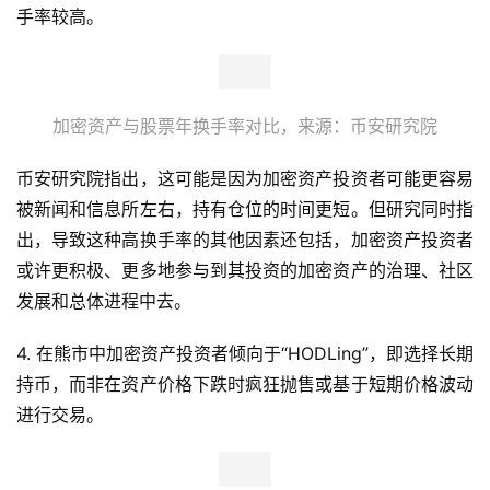
手率较高。
加密资产与股票年换手率对比，来源：币安研究院
币安研究院指出，这可能是因为加密资产投资者可能更容易
被新闻和信息所左右，持有仓位的时间更短。但研究同时指
出，导致这种高换手率的其他因素还包括，加密资产投资者
或许更积极、更多地参与到其投资的加密资产的治理、社区
发展和总体进程中去。
4. 在熊市中加密资产投资者倾向于“HODLing”，即选择长期
持币，而非在资产价格下跌时疯狂抛售或基于短期价格波动
进行交易。