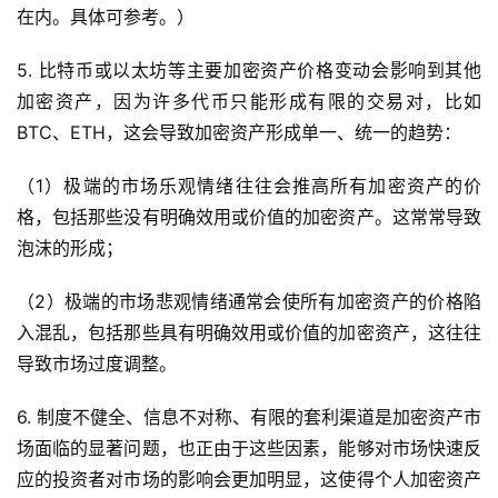
在内。具体可参考。）
5. 比特币或以太坊等主要加密资产价格变动会影响到其他
加密资产，因为许多代币只能形成有限的交易对，比如
BTC、ETH，这会导致加密资产形成单一、统一的趋势：
（1）极端的市场乐观情绪往往会推高所有加密资产的价
格，包括那些没有明确效用或价值的加密资产。这常常导致
泡沫的形成；
（2）极端的市场悲观情绪通常会使所有加密资产的价格陷
入混乱，包括那些具有明确效用或价值的加密资产，这往往
导致市场过度调整。
6. 制度不健全、信息不对称、有限的套利渠道是加密资产市
场面临的显著问题，也正由于这些因素，能够对市场快速反
应的投资者对市场的影响会更加明显，这使得个人加密资产