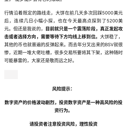
行情沿着既定的路线走，大饼在前几天多次回踩5000美元
后，连续几日小幅小探，也在今天最高点探到了5200美
元。但还是我说的，
目前就只是一个震荡阶段，真正发起攻
击或者选择方向，需要等待下方均线上移到位。
大饼稳了，
其他的币也就普遍的反弹起来。而去年分叉出来的BSV就很
惨，近期一堆大佬吐槽，很多交易所要将其下架，这种随时
可能暴雷的，大家还是敬而远之好。
风险提示：
数字资产的价格波动剧烈，投资数字资产是一种高风险的投
资行为。
请投资者注意投资风险，理性投资