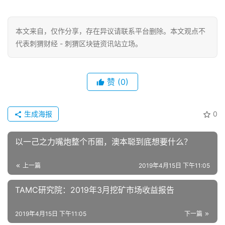
本文来自
，仅作分享，存在异议请联系平台删除。本文观点不
代表刺猬财经 - 刺猬区块链资讯站立场。
赞
(0)
生成海报
0
以一己之力嘴炮整个币圈，澳本聪到底想要什么？
上一篇
2019年4月15日 下午11:05
TAMC研究院：2019年3月挖矿市场收益报告
2019年4月15日 下午11:05
下一篇