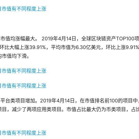
值均涨幅最大。 2019年4月14日，全球区块链资产TOP100
比大幅上涨39.91%，平均市值为6.30亿美元，环比上涨9.91
均市值均下滑。
平台类项目增加。2019年4月14日，在市值排名前100的项目中
项目，减少了两项应用类项目。市值占比最大仍为币类项目，占