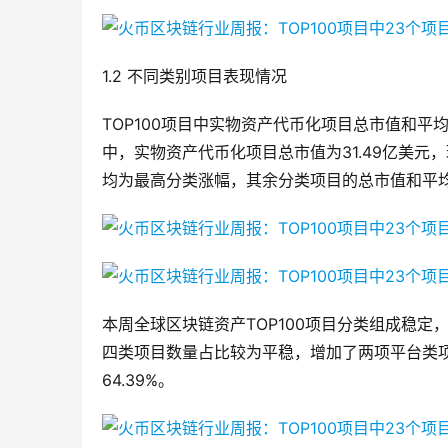
1.2 不同类别项目表现情况
TOP100项目中实物资产代币化项目总市值和平均市
中，实物资产代币化项目总市值为31.49亿美元，环
均为最高分类涨幅，其余分类项目的总市值和平
本周全球区块链资产TOP100项目分类组成稳定，
四类项目数量占比较为平稳，增加了两项平台类
64.39%。