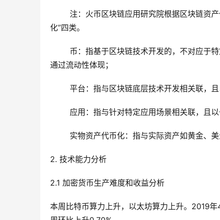
注：火币区块链应用研究院根据区块链资产代表权
化”四类。
币：指基于区块链技术开发的，不对应于特定
通过流动性体现；
平台：指与区块链底层技术开发相关联，且以
应用：指与针对特定应用场景相关联，且以一
实物资产代币化：指与实际资产如黄金、美元
2. 技术能力分析
2.1 加密货币生产难度和收益分析
本周比特币算力上升，以太坊算力上升。2019年4月