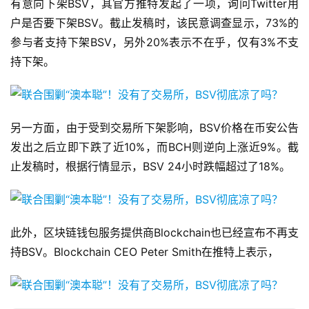
有意向下架BSV，其官方推特发起了一项，询问Twitter用
户是否要下架BSV。截止发稿时，该民意调查显示，73%的
参与者支持下架BSV，另外20%表示不在乎，仅有3%不支
持下架。
另一方面，由于受到交易所下架影响，BSV价格在币安公告
发出之后立即下跌了近10%，而BCH则逆向上涨近9%。截
止发稿时，根据行情显示，BSV 24小时跌幅超过了18%。
此外，区块链钱包服务提供商Blockchain也已经宣布不再支
持BSV。Blockchain CEO Peter Smith在推特上表示，