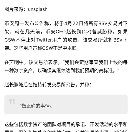
图片来源：unsplash
币安周一发布公告称，将于4月22日将所有BSV交易对下
架。就在几天前，币安CEO赵长鹏(CZ)曾威胁称，如果
CSW不停止对Twitter用户的攻击，该交易所就将BSV下
架。这些用户声称CSW不是中本聪。
在声明中，该交易所表示，“我们会定期审查我们上线的每
一种数字资产，以确保其继续达到我们预期的高标准。”
赵长鹏随后在推特转发交易所公告，并称：
“做正确的事情。”
这些包括数字资产的团队对项目的承诺、开发活动的水平和