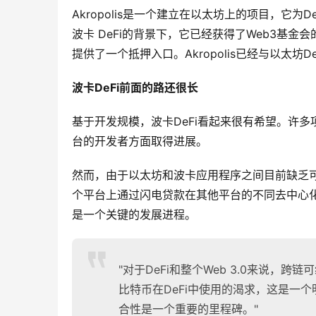
Akropolis是一个建立在以太坊上的项目，它为D
波卡 DeFi的背景下，它已经获得了Web3基金会
提供了一个抵押入口。Akropolis已经与以太坊DeF
波卡DeFi前面的路还很长
基于开发规模，波卡DeFi看起来很有希望。许
台的开发者方面取得进展。
然而，由于以太坊和波卡应用程序之间目前缺乏
个平台上通过闪电贷款在其他平台的不同去中心化
是一个关键的发展进程。
"对于DeFi和整个Web 3.0来说
比特币在DeFi中使用的渴求，这是一
合性是一个重要的里程碑。"